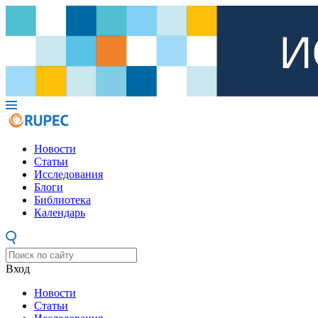
Новости
Статьи
Исследования
Блоги
Библиотека
Календарь
Вход
Новости
Статьи