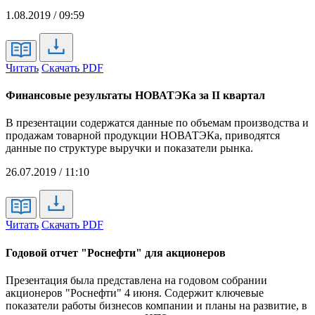
1.08.2019 / 09:59
Читать
Скачать PDF
Финансовые результаты НОВАТЭКа за II квартал
В презентации содержатся данные по объемам производства и
продажам товарной продукции НОВАТЭКа, приводятся
данные по структуре выручки и показатели рынка.
26.07.2019 / 11:10
Читать
Скачать PDF
Годовой отчет "Роснефти" для акционеров
Презентация была представлена на годовом собрании
акционеров "Роснефти" 4 июня. Содержит ключевые
показатели работы бизнесов компании и планы на развитие, в