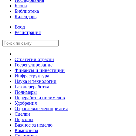
Исследования
Блоги
Библиотека
Календарь
Вход
Регистрация
Стратегии отрасли
Госрегулирование
Финансы и инвестиции
Инфраструктура
Наука и технологии
Газопереработка
Полимеры
Переработка полимеров
Удобрения
Отраслевые мероприятия
Сделки
Персоны
Важное за неделю
Композиты
Логистика