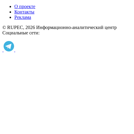
О проекте
Контакты
Реклама
© RUPEC, 2026
Информационно-аналитический центр
Социальные сети: