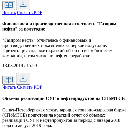
Читать
Скачать PDF
Финансовая и производственная отчетность "Газпром
нефти" за полугодие
"Газпром нефть" отчиталась о финансовых и
производственных показателях за первое полугодие.
Презентация содержит краткий обзор по всем бизнесам
компании, в том числе по нефтепереработке.
13.08.2019 / 15:29
Читать
Скачать PDF
Объемы реализации СУГ и нефтепродуктов на СПбМТСБ
Санкт-Петербургская международная товарно-сырьевая биржа
(СПбМТСБ) подготовила краткий отчет об объемах
реализации СУГ и нефтепродуктов за период с января 2018
года по август 2019 года.