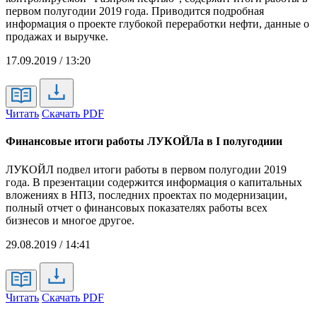
первом полугодии 2019 года. Приводится подробная
информация о проекте глубокой переработки нефти, данные о
продажах и выручке.
17.09.2019 / 13:20
Читать
Скачать PDF
Финансовые итоги работы ЛУКОЙЛа в I полугодиии
ЛУКОЙЛ подвел итоги работы в первом полугодии 2019
года. В презентации содержится информация о капитальных
вложениях в НПЗ, последних проектах по модернизации,
полный отчет о финансовых показателях работы всех
бизнесов и многое другое.
29.08.2019 / 14:41
Читать
Скачать PDF