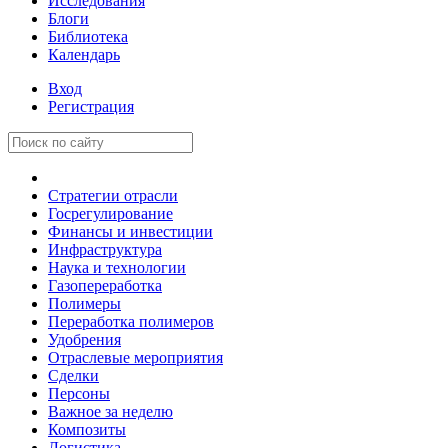
Исследования
Блоги
Библиотека
Календарь
Вход
Регистрация
Стратегии отрасли
Госрегулирование
Финансы и инвестиции
Инфраструктура
Наука и технологии
Газопереработка
Полимеры
Переработка полимеров
Удобрения
Отраслевые мероприятия
Сделки
Персоны
Важное за неделю
Композиты
Логистика