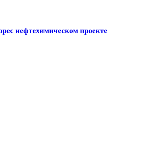
inopec нефтехимическом проекте