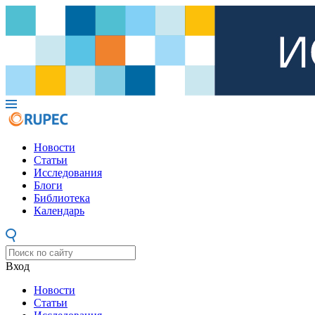
Новости
Статьи
Исследования
Блоги
Библиотека
Календарь
Вход
Новости
Статьи