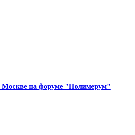
 в Москве на форуме "Полимерум"