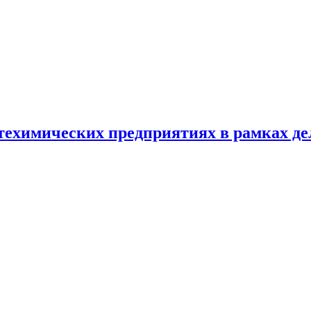
химических предприятиях в рамках дел