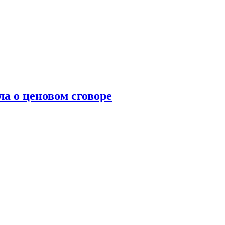
а о ценовом сговоре