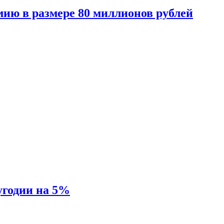
мию в размере 80 миллионов рублей
угодии на 5%