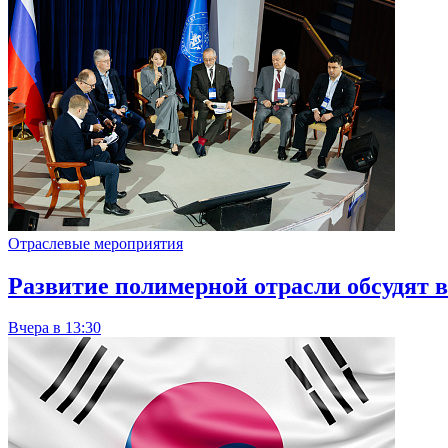
Отраслевые мероприятия
Развитие полимерной отрасли обсудят
Вчера в 13:30