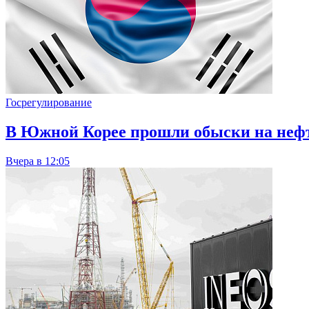
Госрегулирование
В Южной Корее прошли обыски на нефте
Вчера в 12:05