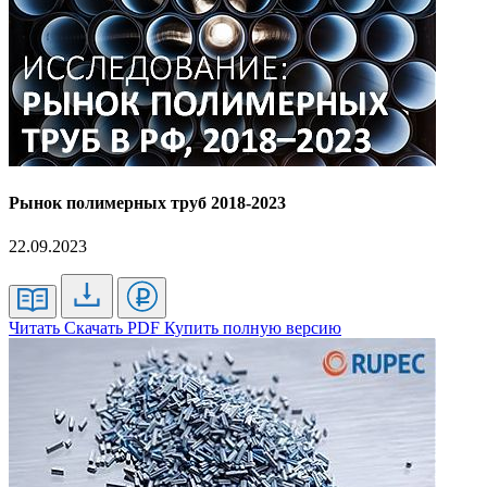
Рынок полимерных труб 2018-2023
22.09.2023
Читать
Скачать PDF
Купить полную версию