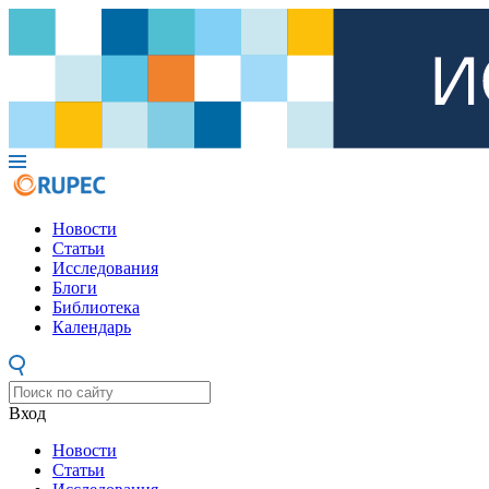
Новости
Статьи
Исследования
Блоги
Библиотека
Календарь
Вход
Новости
Статьи