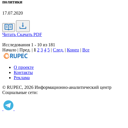
политики
17.07.2020
Читать
Скачать PDF
Исследования 1 - 10 из 181
Начало | Пред. |
1
2
3
4
5
|
След.
|
Конец
|
Все
О проекте
Контакты
Реклама
© RUPEC, 2026
Информационно-аналитический центр
Социальные сети: