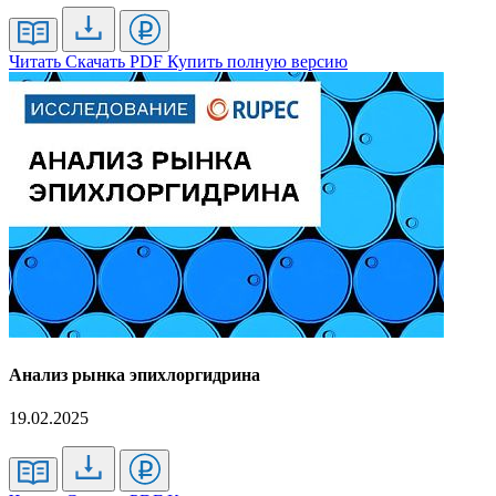
Читать
Скачать PDF
Купить полную версию
Анализ рынка эпихлоргидрина
19.02.2025