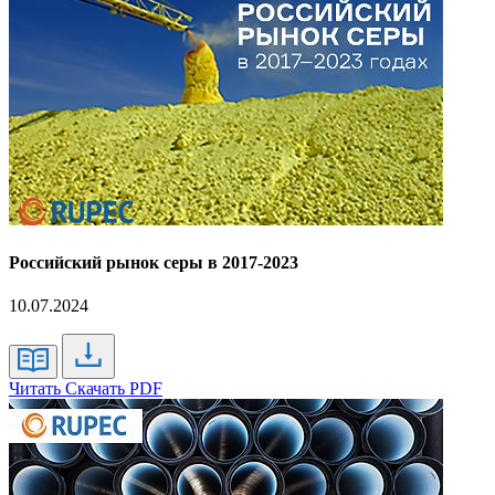
Российский рынок серы в 2017-2023
10.07.2024
Читать
Скачать PDF