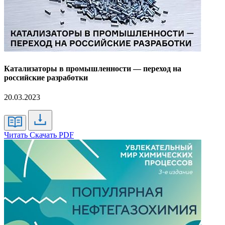
Катализаторы в промышленности — переход на
российские разработки
20.03.2023
Читать
Скачать PDF