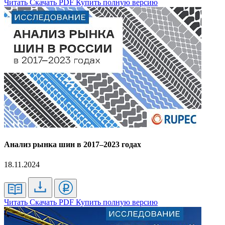
Читать
Скачать PDF
Купить полную версию
Анализ рынка шин в 2017–2023 годах
18.11.2024
Читать
Скачать PDF
Купить полную версию