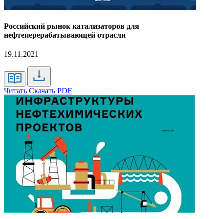
Российский рынок катализаторов для
нефтеперерабатывающей отрасли
19.11.2021
Читать
Скачать PDF