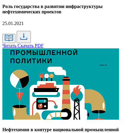
Роль государства в развитии инфраструктуры
нефтехимических проектов
25.01.2021
Читать
Скачать PDF
Нефтехимия в контуре национальной промышленной