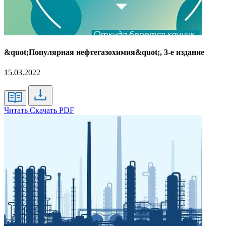
&quot;Популярная нефтегазохимия&quot;, 3-е издание
15.03.2022
Читать
Скачать PDF