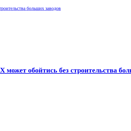
роительства больших заводов
может обойтись без строительства бол