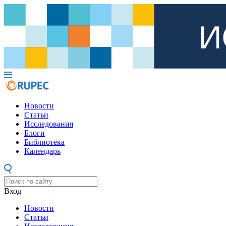
Новости
Статьи
Исследования
Блоги
Библиотека
Календарь
Вход
Новости
Статьи