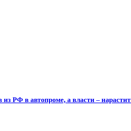
 из РФ в автопроме, а власти – нарастит