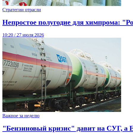
Стратегии отрасли
Непростое полугодие для химпрома: "Р
10:20 / 27 июля 2026
Важное за неделю
"Бензиновый кризис" давит на СУГ, а