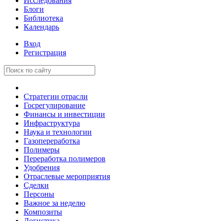
Исследования
Блоги
Библиотека
Календарь
Вход
Регистрация
Стратегии отрасли
Госрегулирование
Финансы и инвестиции
Инфраструктура
Наука и технологии
Газопереработка
Полимеры
Переработка полимеров
Удобрения
Отраслевые мероприятия
Сделки
Персоны
Важное за неделю
Композиты
Логистика