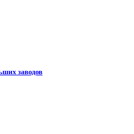
ьших заводов