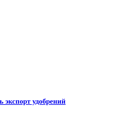
ь экспорт удобрений