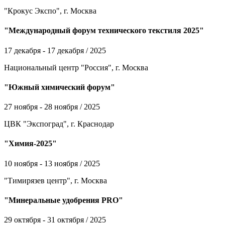
"Крокус Экспо", г. Москва
"Международный форум технического текстиля 2025"
17 декабря - 17 декабря / 2025
Национальный центр "Россия", г. Москва
"Южный химический форум"
27 ноября - 28 ноября / 2025
ЦВК "Экспоград", г. Краснодар
"Химия-2025"
10 ноября - 13 ноября / 2025
"Тимирязев центр", г. Москва
"Минеральные удобрения PRO"
29 октября - 31 октября / 2025