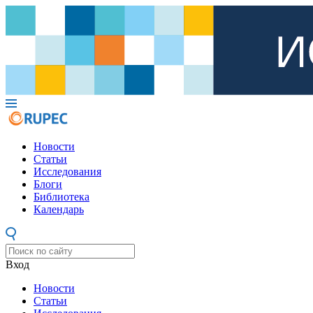
Новости
Статьи
Исследования
Блоги
Библиотека
Календарь
Вход
Новости
Статьи