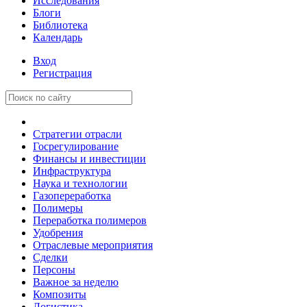
Исследования
Блоги
Библиотека
Календарь
Вход
Регистрация
Стратегии отрасли
Госрегулирование
Финансы и инвестиции
Инфраструктура
Наука и технологии
Газопереработка
Полимеры
Переработка полимеров
Удобрения
Отраслевые мероприятия
Сделки
Персоны
Важное за неделю
Композиты
Логистика