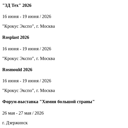
"3Д Тех" 2026
16 июня - 19 июня / 2026
"Крокус Экспо", г. Москва
Rosplast 2026
16 июня - 19 июня / 2026
"Крокус Экспо", г. Москва
Rosmould 2026
16 июня - 19 июня / 2026
"Крокус Экспо", г. Москва
Форум-выставка "Химия большой страны"
26 мая - 27 мая / 2026
г. Дзержинск