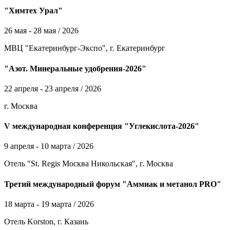
"Химтех Урал"
26 мая - 28 мая / 2026
МВЦ "Екатеринбург-Экспо", г. Екатеринбург
"Азот. Минеральные удобрения-2026"
22 апреля - 23 апреля / 2026
г. Москва
V международная конференция "Углекислота-2026"
9 апреля - 10 марта / 2026
Отель "St. Regis Москва Никольская", г. Москва
Третий международный форум "Аммиак и метанол PRO"
18 марта - 19 марта / 2026
Отель Korston, г. Казань