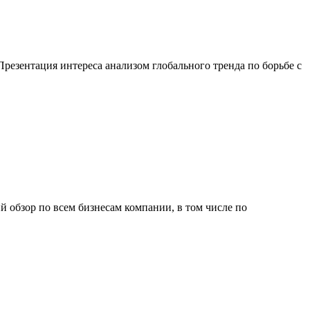
резентация интереса анализом глобального тренда по борьбе с
й обзор по всем бизнесам компании, в том числе по