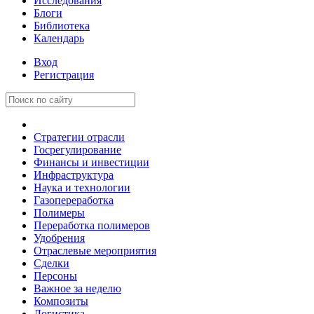
Исследования
Блоги
Библиотека
Календарь
Вход
Регистрация
Стратегии отрасли
Госрегулирование
Финансы и инвестиции
Инфраструктура
Наука и технологии
Газопереработка
Полимеры
Переработка полимеров
Удобрения
Отраслевые мероприятия
Сделки
Персоны
Важное за неделю
Композиты
Логистика