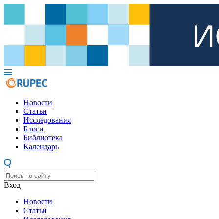
Новости
Статьи
Исследования
Блоги
Библиотека
Календарь
Вход
Новости
Статьи