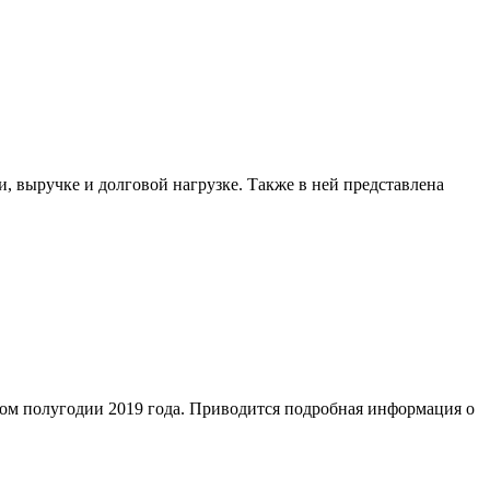
 выручке и долговой нагрузке. Также в ней представлена
вом полугодии 2019 года. Приводится подробная информация о