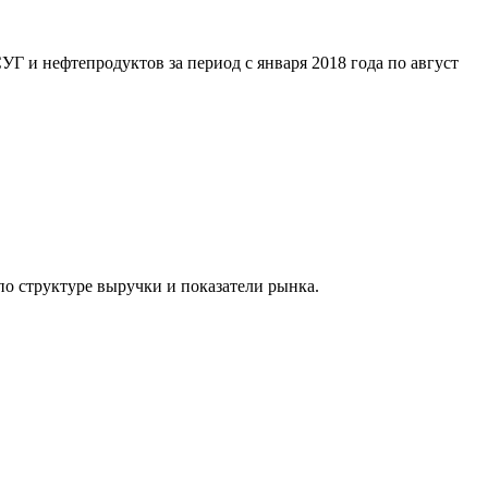
 и нефтепродуктов за период с января 2018 года по август
о структуре выручки и показатели рынка.