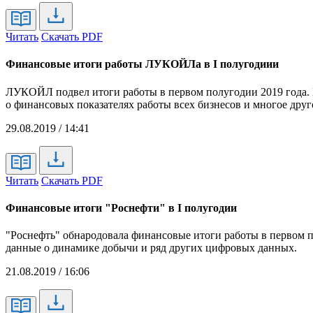
Читать
Скачать PDF
Финансовые итоги работы ЛУКОЙЛа в I полугодиии
ЛУКОЙЛ подвел итоги работы в первом полугодии 2019 года. 
о финансовых показателях работы всех бизнесов и многое друг
29.08.2019 / 14:41
Читать
Скачать PDF
Финансовые итоги "Роснефти" в I полугодии
"Роснефть" обнародовала финансовые итоги работы в первом п
данные о динамике добычи и ряд других цифровых данных.
21.08.2019 / 16:06