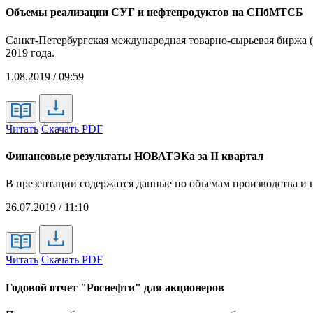
Объемы реализации СУГ и нефтепродуктов на СПбМТСБ
Санкт-Петербургская международная товарно-сырьевая биржа (
2019 года.
1.08.2019 / 09:59
Читать
Скачать PDF
Финансовые результаты НОВАТЭКа за II квартал
В презентации содержатся данные по объемам производства и
26.07.2019 / 11:10
Читать
Скачать PDF
Годовой отчет "Роснефти" для акционеров