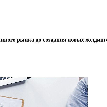
инного рынка до создания новых холдинг