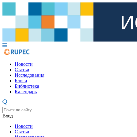
Новости
Статьи
Исследования
Блоги
Библиотека
Календарь
Вход
Новости
Статьи