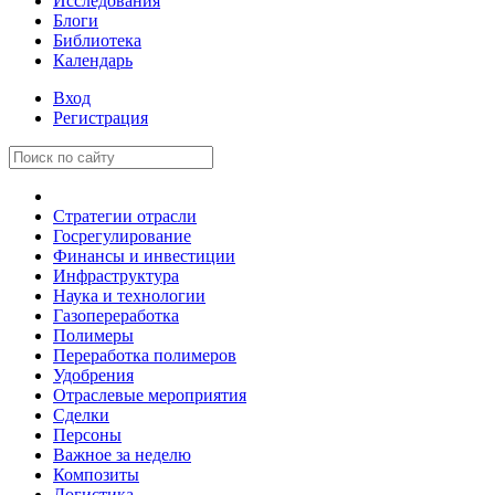
Исследования
Блоги
Библиотека
Календарь
Вход
Регистрация
Стратегии отрасли
Госрегулирование
Финансы и инвестиции
Инфраструктура
Наука и технологии
Газопереработка
Полимеры
Переработка полимеров
Удобрения
Отраслевые мероприятия
Сделки
Персоны
Важное за неделю
Композиты
Логистика