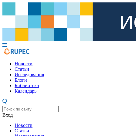
Новости
Статьи
Исследования
Блоги
Библиотека
Календарь
Вход
Новости
Статьи