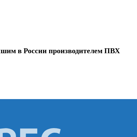
йшим в России производителем ПВХ