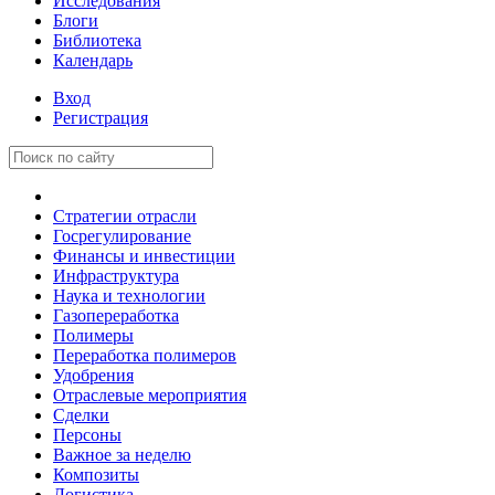
Исследования
Блоги
Библиотека
Календарь
Вход
Регистрация
Стратегии отрасли
Госрегулирование
Финансы и инвестиции
Инфраструктура
Наука и технологии
Газопереработка
Полимеры
Переработка полимеров
Удобрения
Отраслевые мероприятия
Сделки
Персоны
Важное за неделю
Композиты
Логистика