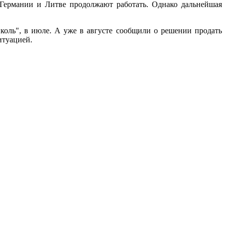
 Германии и Литве продолжают работать. Однако дальнейшая
иколь", в июле. А уже в августе сообщили о решении продать
итуацией.