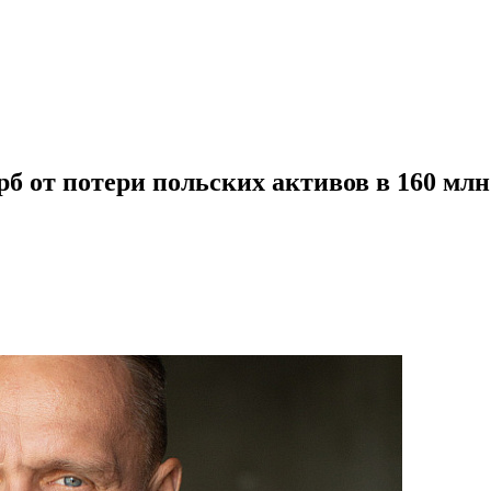
б от потери польских активов в 160 млн