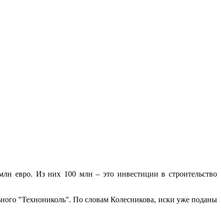
лн евро. Из них 100 млн – это инвестиции в строительство
ного "Технониколь". По словам Колесникова, иски уже поданы