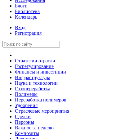
Исследования
Блоги
Библиотека
Календарь
Вход
Регистрация
Стратегии отрасли
Госрегулирование
Финансы и инвестиции
Инфраструктура
Наука и технологии
Газопереработка
Полимеры
Переработка полимеров
Удобрения
Отраслевые мероприятия
Сделки
Персоны
Важное за неделю
Композиты
Логистика