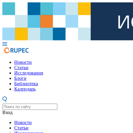
Новости
Статьи
Исследования
Блоги
Библиотека
Календарь
Вход
Новости
Статьи