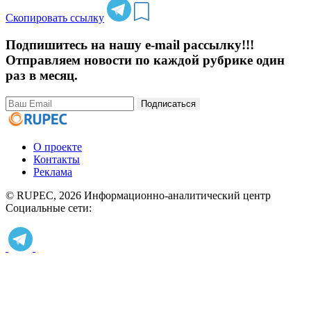
Скопировать ссылку
Подпишитесь на нашу e-mail рассылку!!!
Отправляем новости по каждой рубрике один
раз в месяц.
Подписаться
О проекте
Контакты
Реклама
© RUPEC, 2026
Информационно-аналитический центр
Социальные сети: