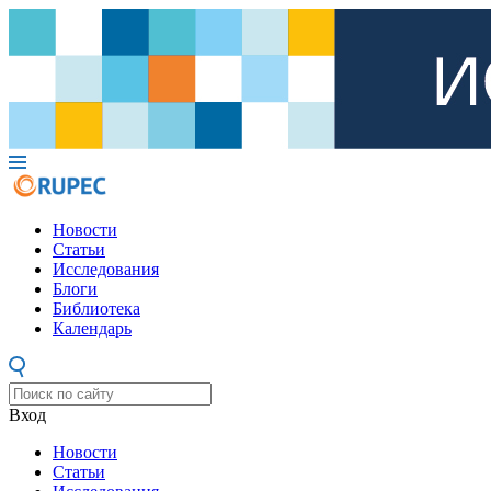
Новости
Статьи
Исследования
Блоги
Библиотека
Календарь
Вход
Новости
Статьи