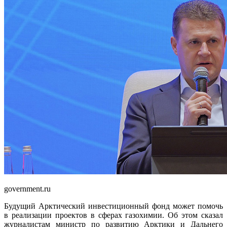
government.ru
Будущий Арктический инвестиционный фонд может помочь
в реализации проектов в сферах газохимии. Об этом сказал
журналистам министр по развитию Арктики и Дальнего