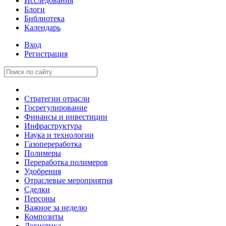
Исследования
Блоги
Библиотека
Календарь
Вход
Регистрация
Стратегии отрасли
Госрегулирование
Финансы и инвестиции
Инфраструктура
Наука и технологии
Газопереработка
Полимеры
Переработка полимеров
Удобрения
Отраслевые мероприятия
Сделки
Персоны
Важное за неделю
Композиты
Логистика