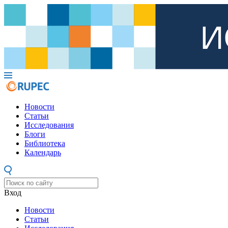
Новости
Статьи
Исследования
Блоги
Библиотека
Календарь
Вход
Новости
Статьи