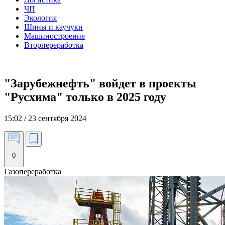
ЧП
Экология
Шины и каучуки
Машиностроение
Вторпереработка
"Зарубежнефть" войдет в проекты
"Русхима" только в 2025 году
15:02 / 23 сентября 2024
0