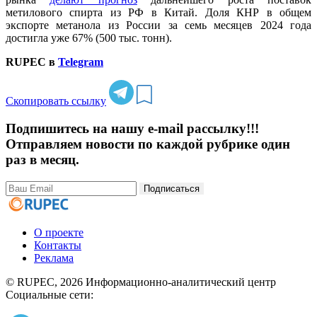
метилового спирта из РФ в Китай. Доля КНР в общем
экспорте метанола из России за семь месяцев 2024 года
достигла уже 67% (500 тыс. тонн).
RUPEC в
Telegram
Скопировать ссылку
Подпишитесь на нашу e-mail рассылку!!!
Отправляем новости по каждой рубрике один
раз в месяц.
Подписаться
О проекте
Контакты
Реклама
© RUPEC, 2026
Информационно-аналитический центр
Социальные сети: