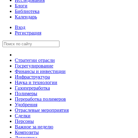
Исследования
Блоги
Библиотека
Календарь
Вход
Регистрация
Стратегии отрасли
Госрегулирование
Финансы и инвестиции
Инфраструктура
Наука и технологии
Газопереработка
Полимеры
Переработка полимеров
Удобрения
Отраслевые мероприятия
Сделки
Персоны
Важное за неделю
Композиты
Логистика