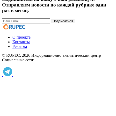
Отправляем новости по каждой рубрике один
раз в месяц.
Подписаться
О проекте
Контакты
Реклама
© RUPEC, 2026
Информационно-аналитический центр
Социальные сети: