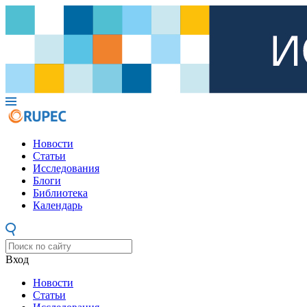
Новости
Статьи
Исследования
Блоги
Библиотека
Календарь
Вход
Новости
Статьи