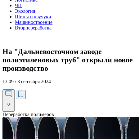
ЧП
Экология
Шины и каучуки
Машиностроение
Вторпереработка
На "Дальневосточном заводе
полиэтиленовых труб" открыли новое
производство
13:09 / 3 сентября 2024
0