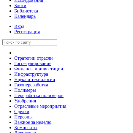
Исследования
Блоги
Библиотека
Календарь
Вход
Регистрация
Стратегии отрасли
Госрегулирование
Финансы и инвестиции
Инфраструктура
Наука и технологии
Газопереработка
Полимеры
Переработка полимеров
Удобрения
Отраслевые мероприятия
Сделки
Персоны
Важное за неделю
Композиты
Логистика