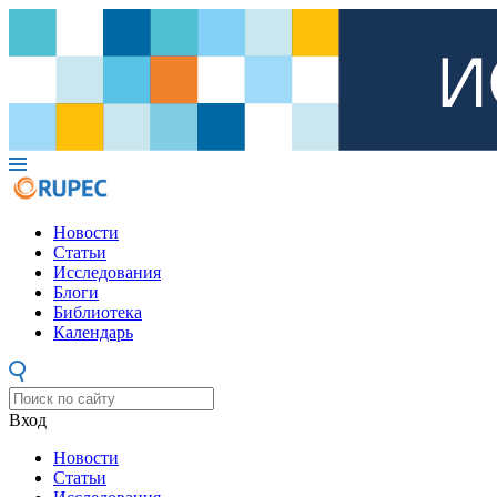
Новости
Статьи
Исследования
Блоги
Библиотека
Календарь
Вход
Новости
Статьи