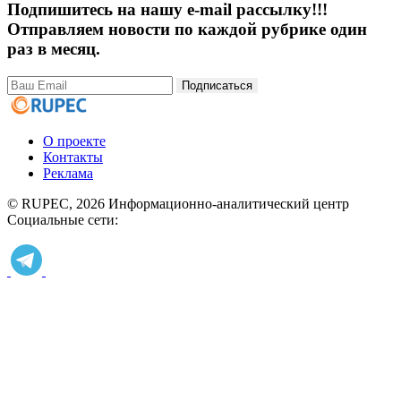
Подпишитесь на нашу e-mail рассылку!!!
Отправляем новости по каждой рубрике один
раз в месяц.
Подписаться
О проекте
Контакты
Реклама
© RUPEC, 2026
Информационно-аналитический центр
Социальные сети: