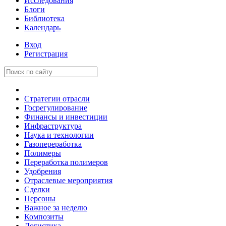
Исследования
Блоги
Библиотека
Календарь
Вход
Регистрация
Стратегии отрасли
Госрегулирование
Финансы и инвестиции
Инфраструктура
Наука и технологии
Газопереработка
Полимеры
Переработка полимеров
Удобрения
Отраслевые мероприятия
Сделки
Персоны
Важное за неделю
Композиты
Логистика