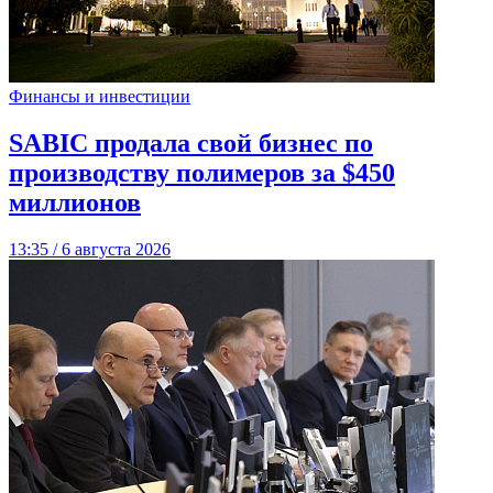
Финансы и инвестиции
SABIC продала свой бизнес по
производству полимеров за $450
миллионов
13:35 / 6 августа 2026