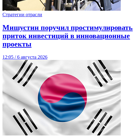
Стратегии отрасли
Мишустин поручил простимулировать
приток инвестиций в инновационные
проекты
12:05 / 6 августа 2026