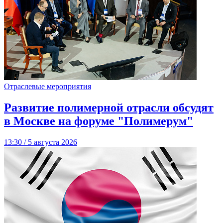
Отраслевые мероприятия
Развитие полимерной отрасли обсудят
в Москве на форуме "Полимерум"
13:30 / 5 августа 2026