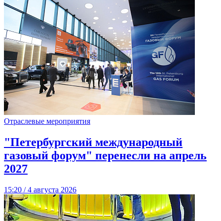
Отраслевые мероприятия
"Петербургский международный
газовый форум" перенесли на апрель
2027
15:20 / 4 августа 2026