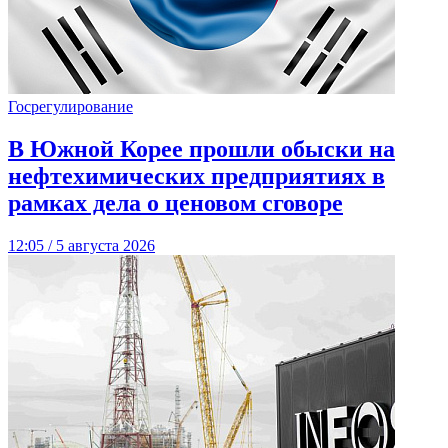
Госрегулирование
В Южной Корее прошли обыски на
нефтехимических предприятиях в
рамках дела о ценовом сговоре
12:05 / 5 августа 2026