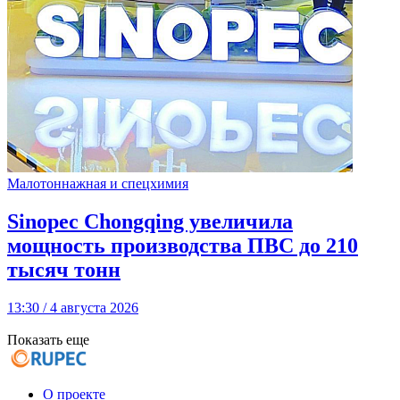
Малотоннажная и спецхимия
Sinopec Chongqing увеличила
мощность производства ПВС до 210
тысяч тонн
13:30 / 4 августа 2026
Показать еще
О проекте