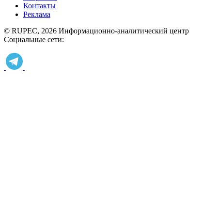
Контакты
Реклама
© RUPEC, 2026
Информационно-аналитический центр
Социальные сети: