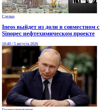
Сделки
Ineos выйдет из доли в совместном с
Sinopec нефтехимическом проекте
10:40 / 5 августа 2026
Госрегулирование