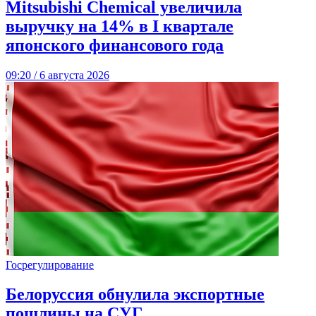
Mitsubishi Chemical увеличила
выручку на 14% в I квартале
японского финансового года
09:20 / 6 августа 2026
Госрегулирование
Белоруссия обнулила экспортные
пошлины на СУГ