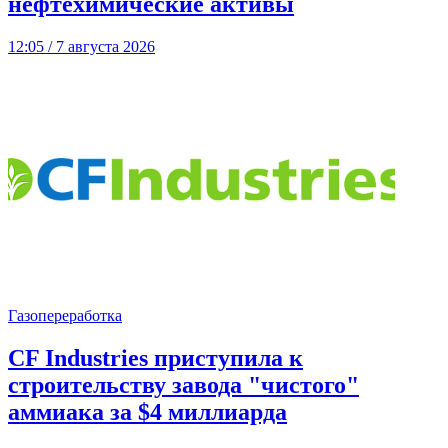
нефтехимические активы
12:05 / 7 августа 2026
Газопереработка
CF Industries приступила к
строительству завода "чистого"
аммиака за $4 миллиарда