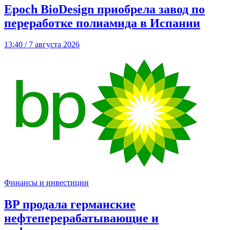
Epoch BioDesign приобрела завод по
переработке полиамида в Испании
13:40 / 7 августа 2026
Финансы и инвестиции
BP продала германские
нефтеперерабатывающие и