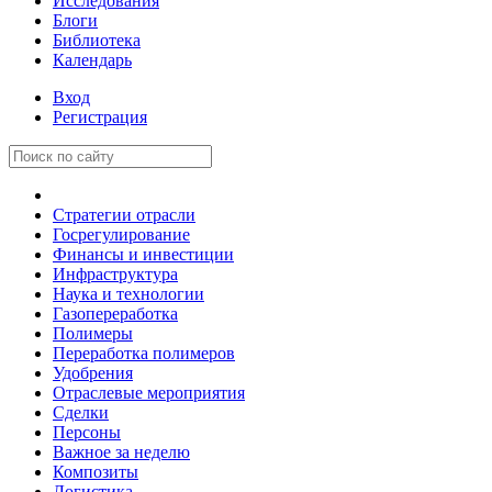
Исследования
Блоги
Библиотека
Календарь
Вход
Регистрация
Стратегии отрасли
Госрегулирование
Финансы и инвестиции
Инфраструктура
Наука и технологии
Газопереработка
Полимеры
Переработка полимеров
Удобрения
Отраслевые мероприятия
Сделки
Персоны
Важное за неделю
Композиты
Логистика