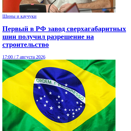
Шины и каучуки
Первый в РФ завод сверхагабаритных
шин получил разрешение на
строительство
17:00 / 7 августа 2026