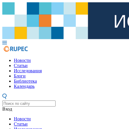
Новости
Статьи
Исследования
Блоги
Библиотека
Календарь
Вход
Новости
Статьи