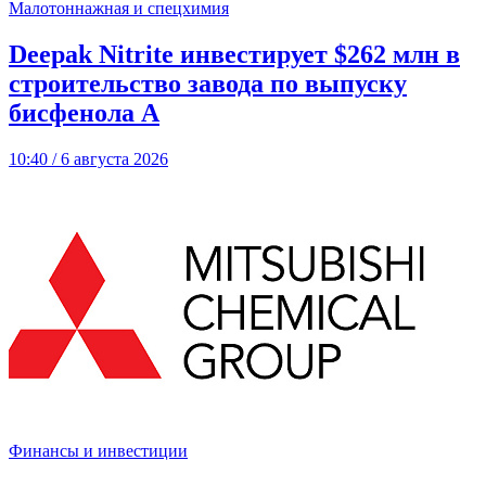
Малотоннажная и спецхимия
Deepak Nitrite инвестирует $262 млн в
строительство завода по выпуску
бисфенола А
10:40 / 6 августа 2026
Финансы и инвестиции