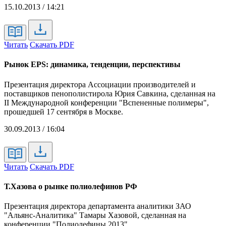
15.10.2013 / 14:21
Читать
Скачать PDF
Рынок EPS: динамика, тенденции, перспективы
Презентация директора Ассоциации производителей и
поставщиков пенополистирола Юрия Савкина, сделанная на
II Международной конференции "Вспененные полимеры",
прошедшей 17 сентября в Москве.
30.09.2013 / 16:04
Читать
Скачать PDF
Т.Хазова о рынке полиолефинов РФ
Презентация директора департамента аналитики ЗАО
"Альянс-Аналитика" Тамары Хазовой, сделанная на
конференции "Полиолефины 2013".