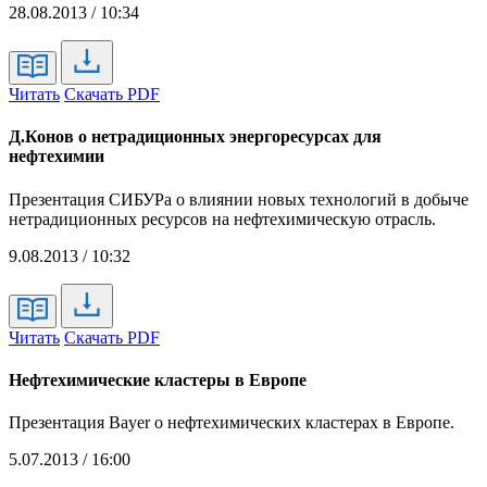
28.08.2013 / 10:34
Читать
Скачать PDF
Д.Конов о нетрадиционных энергоресурсах для
нефтехимии
Презентация СИБУРа о влиянии новых технологий в добыче
нетрадиционных ресурсов на нефтехимическую отрасль.
9.08.2013 / 10:32
Читать
Скачать PDF
Нефтехимические кластеры в Европе
Презентация Bayer о нефтехимических кластерах в Европе.
5.07.2013 / 16:00