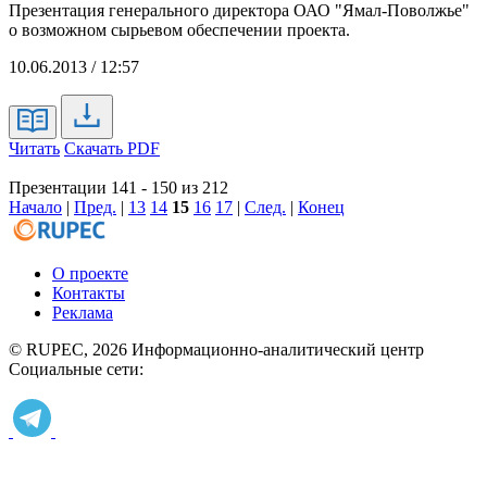
Презентация генерального директора ОАО "Ямал-Поволжье"
о возможном сырьевом обеспечении проекта.
10.06.2013 / 12:57
Читать
Скачать PDF
Презентации 141 - 150 из 212
Начало
|
Пред.
|
13
14
15
16
17
|
След.
|
Конец
О проекте
Контакты
Реклама
© RUPEC, 2026
Информационно-аналитический центр
Социальные сети: