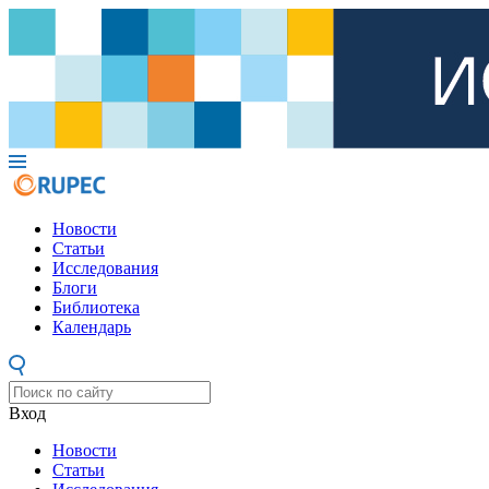
Новости
Статьи
Исследования
Блоги
Библиотека
Календарь
Вход
Новости
Статьи