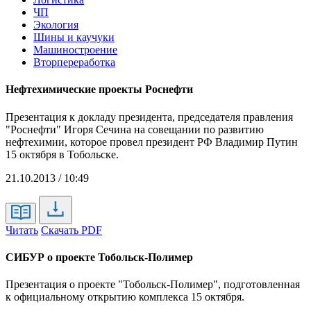
ЧП
Экология
Шины и каучуки
Машиностроение
Вторпереработка
Нефтехимические проекты Роснефти
Презентация к докладу президента, председателя правления
"Роснефти" Игоря Сечина на совещании по развитию
нефтехимии, которое провел президент РФ Владимир Путин
15 октября в Тобольске.
21.10.2013 / 10:49
Читать
Скачать PDF
СИБУР о проекте Тобольск-Полимер
Презентация о проекте "Тобольск-Полимер", подготовленная
к официальному открытию комплекса 15 октября.