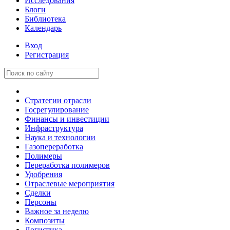
Исследования
Блоги
Библиотека
Календарь
Вход
Регистрация
Стратегии отрасли
Госрегулирование
Финансы и инвестиции
Инфраструктура
Наука и технологии
Газопереработка
Полимеры
Переработка полимеров
Удобрения
Отраслевые мероприятия
Сделки
Персоны
Важное за неделю
Композиты
Логистика