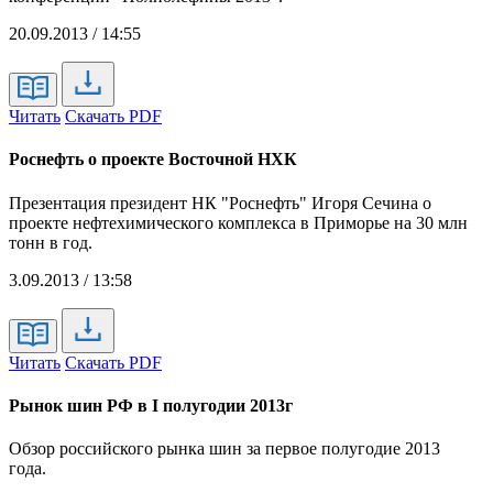
20.09.2013 / 14:55
Читать
Скачать PDF
Роснефть о проекте Восточной НХК
Презентация президент НК "Роснефть" Игоря Сечина о
проекте нефтехимического комплекса в Приморье на 30 млн
тонн в год.
3.09.2013 / 13:58
Читать
Скачать PDF
Рынок шин РФ в I полугодии 2013г
Обзор российского рынка шин за первое полугодие 2013
года.