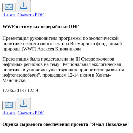
Читать
Скачать PDF
WWF о стимулах переработки ПНГ
Презентация руководителя программы по экологической
политике нефтегазового сектора Всемирного фонда дикой
природы (WWF) Алексея Книжникова.
Презентация была представлена на III Съезде экологов
нефтяных регионов на тему "Региональная экологическая
политика в условиях существующих приоритетов развития
нефтегазодобычи", прошедшем 12-14 июня в Ханты-
Мансийске.
17.06.2013 / 12:59
Читать
Скачать PDF
Оценка сырьевого обеспечения проекта "Ямал-Поволжье"