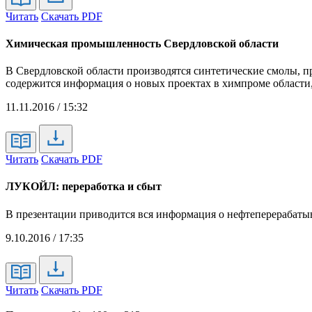
Читать
Скачать PDF
Химическая промышленность Свердловской области
В Свердловской области производятся синтетические смолы, 
содержится информация о новых проектах в химпроме области
11.11.2016 / 15:32
Читать
Скачать PDF
ЛУКОЙЛ: переработка и сбыт
В презентации приводится вся информация о нефтеперерабат
9.10.2016 / 17:35
Читать
Скачать PDF