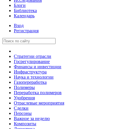
Исследования
Блоги
Библиотека
Календарь
Вход
Регистрация
Стратегии отрасли
Госрегулирование
Финансы и инвестиции
Инфраструктура
Наука и технологии
Газопереработка
Полимеры
Переработка полимеров
Удобрения
Отраслевые мероприятия
Сделки
Персоны
Важное за неделю
Композиты
Логистика