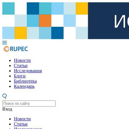
Новости
Статьи
Исследования
Блоги
Библиотека
Календарь
Вход
Новости
Статьи