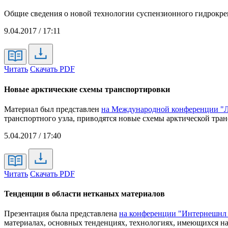
Общие сведения о новой технологии суспензионного гидрокр
9.04.2017 / 17:11
Читать
Скачать PDF
Новые арктические схемы транспортировки
Материал был представлен
на Международной конференции "Л
транспортного узла, приводятся новые схемы арктической тра
5.04.2017 / 17:40
Читать
Скачать PDF
Тенденции в области нетканых материалов
Презентация была представлена
на конференции "Интернешнл 
материалах, основных тенденциях, технологиях, имеющихся на