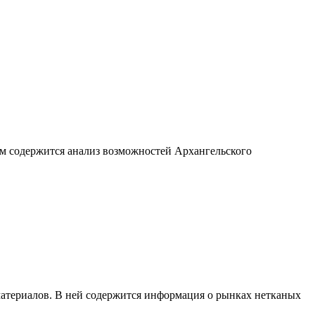
м содержится анализ возможностей Архангельского
материалов. В ней содержится информация о рынках нетканых