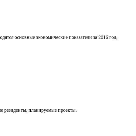
дятся основные экономические показатели за 2016 год,
ые резиденты, планируемые проекты.