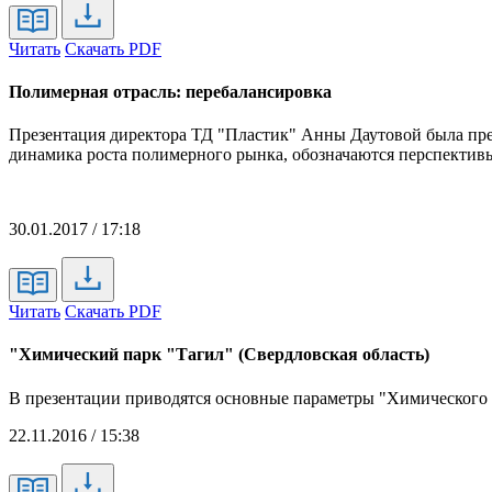
Читать
Скачать PDF
Полимерная отрасль: перебалансировка
Презентация директора ТД "Пластик" Анны Даутовой была пред
динамика роста полимерного рынка, обозначаются перспектив
30.01.2017 / 17:18
Читать
Скачать PDF
"Химический парк "Тагил" (Свердловская область)
В презентации приводятся основные параметры "Химического 
22.11.2016 / 15:38