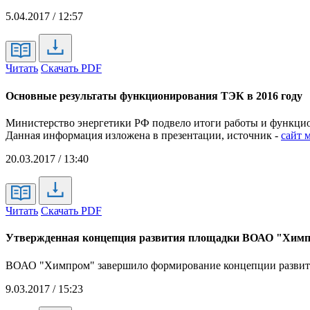
5.04.2017 / 12:57
Читать
Скачать PDF
Основные результаты функционирования ТЭК в 2016 году
Министерство энергетики РФ подвело итоги работы и функцион
Данная информация изложена в презентации, источник -
сайт 
20.03.2017 / 13:40
Читать
Скачать PDF
Утвержденная концепция развития площадки ВОАО "Хим
ВОАО "Химпром" завершило формирование концепции развития,
9.03.2017 / 15:23