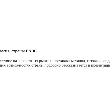
Россия, страны ЕАЭС
тствие на экспортных рынках, поставляя метанол, газовый конд
ых возможностях страны подробно рассказывается в презентац