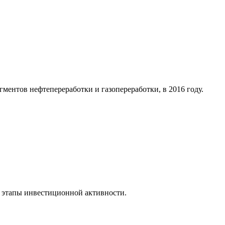
ментов нефтепереработки и газопереработки, в 2016 году.
 этапы инвестиционной активности.