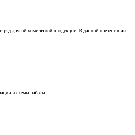
 и ряд другой химической продукции. В данной презентации
ации и схемы работы.