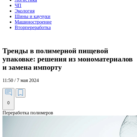
ЧП
Экология
Шины и каучуки
Машиностроение
Вторпереработка
Тренды в полимерной пищевой
упаковке: решения из мономатериалов
и замена импорту
11:50 / 7 мая 2024
0