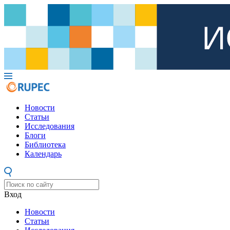
Новости
Статьи
Исследования
Блоги
Библиотека
Календарь
Вход
Новости
Статьи