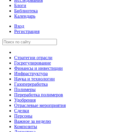
Исследования
Блоги
Библиотека
Календарь
Вход
Регистрация
Стратегии отрасли
Госрегулирование
Финансы и инвестиции
Инфраструктура
Наука и технологии
Газопереработка
Полимеры
Переработка полимеров
Удобрения
Отраслевые мероприятия
Сделки
Персоны
Важное за неделю
Композиты
Логистика