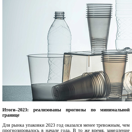
Итоги–2023: реализованы прогнозы по минимальной
границе
Для рынка упаковки 2023 год оказался менее тревожным, чем
прогнозировалось в начале года. В то же время, замедление