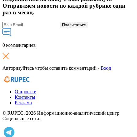
Отправляем новости по каждой рубрике один
раз в месяц.
Подписаться
0 комментариев
Авторизуйтесь чтобы оставить комментарий -
Вход
О проекте
Контакты
Реклама
© RUPEC, 2026
Информационно-аналитический центр
Социальные сети: