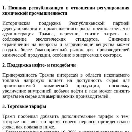
1. Позиция республиканцев в отношении регулирования
химической промышленности
Историческая поддержка Республиканской партией
дерегулирования и промышленного роста предполагает, что
администрация Трампа, вероятно, снизит затраты на
соблюдение экологических стандартов. Снижение
ограничений на выбросы и загрязняющие вещества может
создать более благоприятный рынок для производителей
химической продукции, особенно в энергоемких секторах.
2. Поддержка нефте- и газодобычи
Приверженность Трампа интересам в области ископаемого
топлива напрямую влияет на доступность сырья для
производителей химической продукции, поскольку
увеличение внутренней добычи нефти и газа может снизить
затраты на сырье для американских производителей.
3. Торговые тарифы
Трамп пообещал добавить дополнительные тарифы к тем,
которые он ввел во время своего первого президентского
срока, как показано ниже.