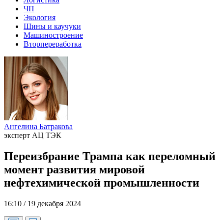
ЧП
Экология
Шины и каучуки
Машиностроение
Вторпереработка
Ангелина Батракова
эксперт АЦ ТЭК
Переизбрание Трампа как переломный
момент развития мировой
нефтехимической промышленности
16:10 / 19 декабря 2024