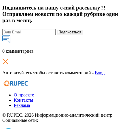
Подпишитесь на нашу e-mail рассылку!!!
Отправляем новости по каждой рубрике один
раз в месяц.
Подписаться
0 комментариев
Авторизуйтесь чтобы оставить комментарий -
Вход
О проекте
Контакты
Реклама
© RUPEC, 2026
Информационно-аналитический центр
Социальные сети: