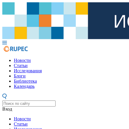
Новости
Статьи
Исследования
Блоги
Библиотека
Календарь
Вход
Новости
Статьи