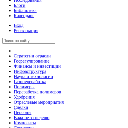
Исследования
Блоги
Библиотека
Календарь
Вход
Регистрация
Стратегии отрасли
Госрегулирование
Финансы и инвестиции
Инфраструктура
Наука и технологии
Газопереработка
Полимеры
Переработка полимеров
Удобрения
Отраслевые мероприятия
Сделки
Персоны
Важное за неделю
Композиты
Логистика