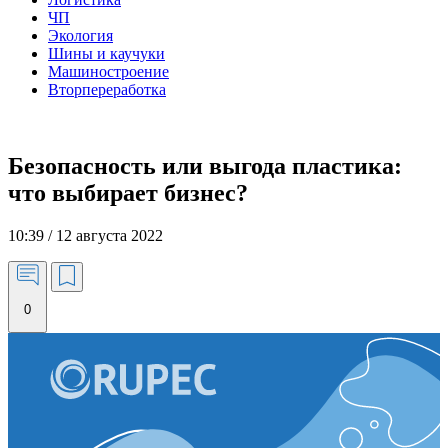
ЧП
Экология
Шины и каучуки
Машиностроение
Вторпереработка
Безопасность или выгода пластика:
что выбирает бизнес?
10:39 / 12 августа 2022
0