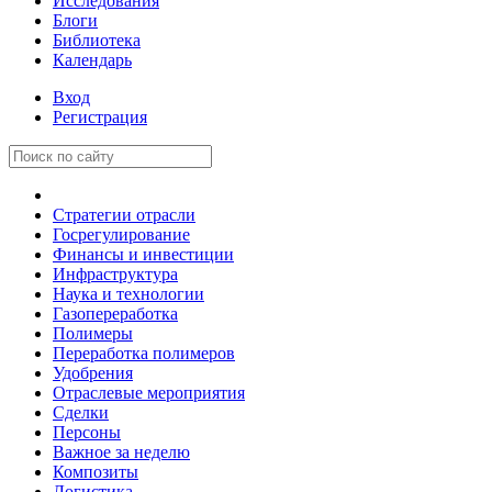
Исследования
Блоги
Библиотека
Календарь
Вход
Регистрация
Стратегии отрасли
Госрегулирование
Финансы и инвестиции
Инфраструктура
Наука и технологии
Газопереработка
Полимеры
Переработка полимеров
Удобрения
Отраслевые мероприятия
Сделки
Персоны
Важное за неделю
Композиты
Логистика