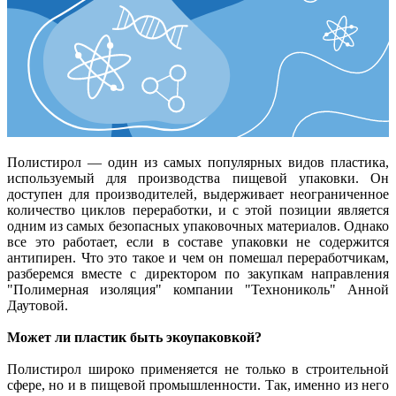
Полистирол — один из самых популярных видов пластика,
используемый для производства пищевой упаковки. Он
доступен для производителей, выдерживает неограниченное
количество циклов переработки, и с этой позиции является
одним из самых безопасных упаковочных материалов. Однако
все это работает, если в составе упаковки не содержится
антипирен. Что это такое и чем он помешал переработчикам,
разберемся вместе с директором по закупкам направления
"Полимерная изоляция" компании "Технониколь" Анной
Даутовой.
Может ли пластик быть экоупаковкой?
Полистирол широко применяется не только в строительной
сфере, но и в пищевой промышленности. Так, именно из него