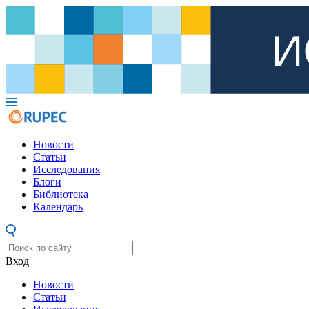
Новости
Статьи
Исследования
Блоги
Библиотека
Календарь
Вход
Новости
Статьи