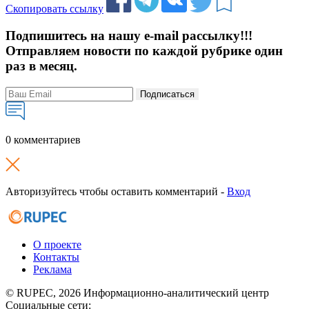
Скопировать ссылку
Подпишитесь на нашу e-mail рассылку!!!
Отправляем новости по каждой рубрике один
раз в месяц.
Подписаться
0 комментариев
Авторизуйтесь чтобы оставить комментарий -
Вход
О проекте
Контакты
Реклама
© RUPEC, 2026
Информационно-аналитический центр
Социальные сети: