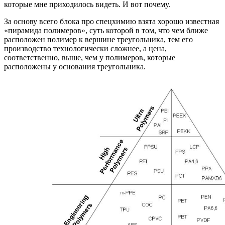
которые мне приходилось видеть. И вот почему.
За основу всего блока про спецхимию взята хорошо известная
«пирамида полимеров», суть которой в том, что чем ближе
расположен полимер к вершине треугольника, тем его
производство технологически сложнее, а цена,
соответственно, выше, чем у полимеров, которые
расположены у основания треугольника.