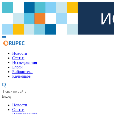
Новости
Статьи
Исследования
Блоги
Библиотека
Календарь
Вход
Новости
Статьи