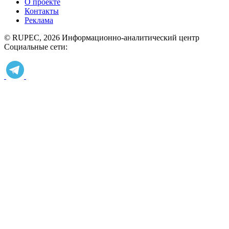
О проекте
Контакты
Реклама
© RUPEC, 2026
Информационно-аналитический центр
Социальные сети: