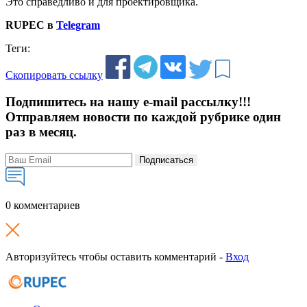
Это справедливо и для проектировщика.
RUPEC в
Telegram
Теги:
Скопировать ссылку
Подпишитесь на нашу e-mail рассылку!!!
Отправляем новости по каждой рубрике один
раз в месяц.
Подписаться
0 комментариев
Авторизуйтесь чтобы оставить комментарий -
Вход