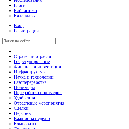
Исследования
Блоги
Библиотека
Календарь
Вход
Регистрация
Стратегии отрасли
Госрегулирование
Финансы и инвестиции
Инфраструктура
Наука и технологии
Газопереработка
Полимеры
Переработка полимеров
Удобрения
Отраслевые мероприятия
Сделки
Персоны
Важное за неделю
Композиты
Логистика