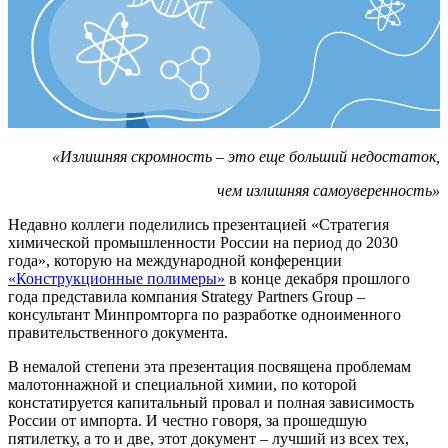
«Излишняя скромность – это еще больший недостаток,
чем излишняя самоуверенность»
Недавно коллеги поделились презентацией «Стратегия
химической промышленности России на период до 2030
года», которую на международной конференции
«Конструкционные полимеры»
в конце декабря прошлого
года представила компания Strategy Partners Group –
консультант Минпромторга по разработке одноименного
правительственного документа.
В немалой степени эта презентация посвящена проблемам
малотоннажной и специальной химии, по которой
констатируется капитальный провал и полная зависимость
России от импорта. И честно говоря, за прошедшую
пятилетку, а то и две, этот документ – лучший из всех тех,