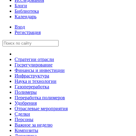
Исследования
Блоги
Библиотека
Календарь
Вход
Регистрация
Стратегии отрасли
Госрегулирование
Финансы и инвестиции
Инфраструктура
Наука и технологии
Газопереработка
Полимеры
Переработка полимеров
Удобрения
Отраслевые мероприятия
Сделки
Персоны
Важное за неделю
Композиты
Логистика