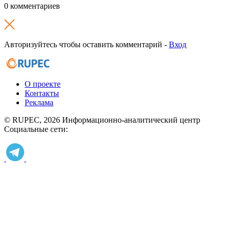
0 комментариев
Авторизуйтесь чтобы оставить комментарий -
Вход
О проекте
Контакты
Реклама
© RUPEC, 2026
Информационно-аналитический центр
Социальные сети: