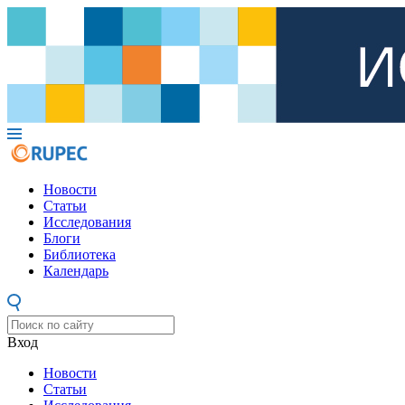
Новости
Статьи
Исследования
Блоги
Библиотека
Календарь
Вход
Новости
Статьи