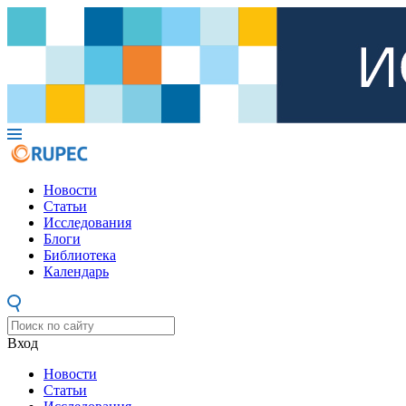
Новости
Статьи
Исследования
Блоги
Библиотека
Календарь
Вход
Новости
Статьи