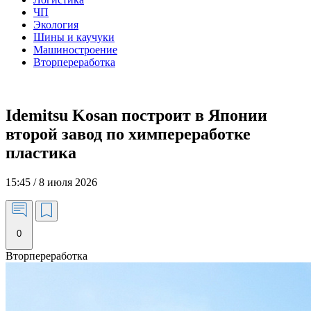
ЧП
Экология
Шины и каучуки
Машиностроение
Вторпереработка
Idemitsu Kosan построит в Японии
второй завод по химпереработке
пластика
15:45 / 8 июля 2026
0