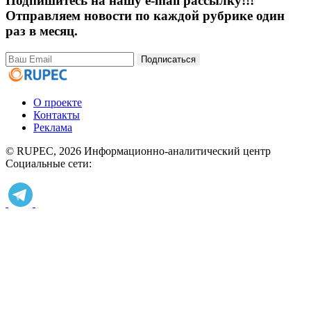
Подпишитесь на нашу e-mail рассылку!!!
Отправляем новости по каждой рубрике один
раз в месяц.
Подписаться
О проекте
Контакты
Реклама
© RUPEC, 2026
Информационно-аналитический центр
Социальные сети: