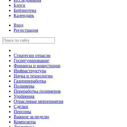
Исследования
Блоги
Библиотека
Календарь
Вход
Регистрация
Стратегии отрасли
Госрегулирование
Финансы и инвестиции
Инфраструктура
Наука и технологии
Газопереработка
Полимеры
Переработка полимеров
Удобрения
Отраслевые мероприятия
Сделки
Персоны
Важное за неделю
Композиты
Логистика