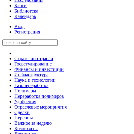
Исследования
Блоги
Библиотека
Календарь
Вход
Регистрация
Стратегии отрасли
Госрегулирование
Финансы и инвестиции
Инфраструктура
Наука и технологии
Газопереработка
Полимеры
Переработка полимеров
Удобрения
Отраслевые мероприятия
Сделки
Персоны
Важное за неделю
Композиты
Логистика