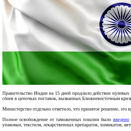
Правительство Индии на 15 дней продлило действие нулевых
сбоев в цепочках поставок, вызванных Ближневосточным кри
Министерство отдельно отметило, что принятое решение, это вр
Полное освобождение от таможенных пошлин было
введено
упаковки, текстиля, лекарственных препаратов, химикатов, 