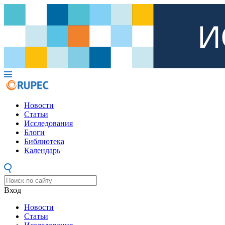
Новости
Статьи
Исследования
Блоги
Библиотека
Календарь
Вход
Новости
Статьи