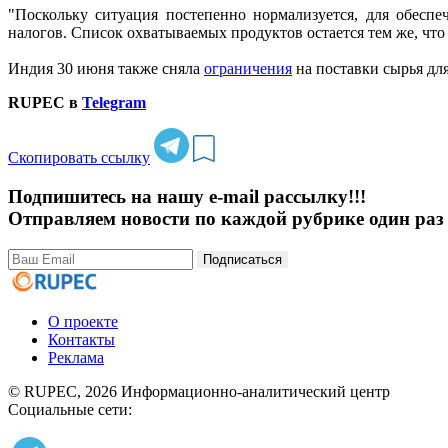
"Поскольку ситуация постепенно нормализуется, для обесп
налогов. Список охватываемых продуктов остается тем же, что 
Индия 30 июня также сняла
ограничения
на поставки сырья д
RUPEC в
Telegram
Скопировать ссылку
Подпишитесь на нашу e-mail рассылку!!!
Отправляем новости по каждой рубрике один раз 
Подписаться
О проекте
Контакты
Реклама
© RUPEC, 2026
Информационно-аналитический центр
Социальные сети: