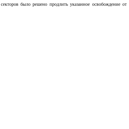
 секторов было решено продлить указанное освобождение от