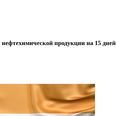
нефтехимической продукции на 15 дней