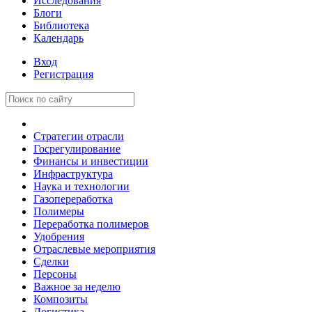
Исследования
Блоги
Библиотека
Календарь
Вход
Регистрация
Стратегии отрасли
Госрегулирование
Финансы и инвестиции
Инфраструктура
Наука и технологии
Газопереработка
Полимеры
Переработка полимеров
Удобрения
Отраслевые мероприятия
Сделки
Персоны
Важное за неделю
Композиты
Логистика