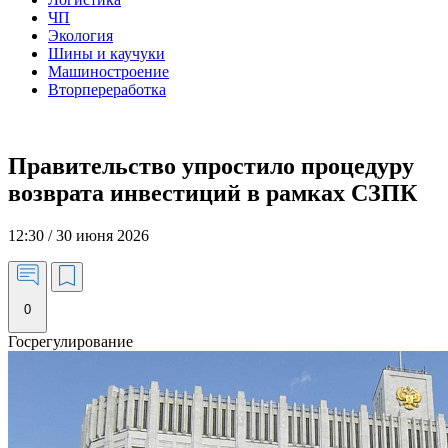
ЧП
Экология
Шины и каучуки
Машиностроение
Вторпереработка
Правительство упростило процедуру
возврата инвестиций в рамках СЗПК
12:30 / 30 июня 2026
0