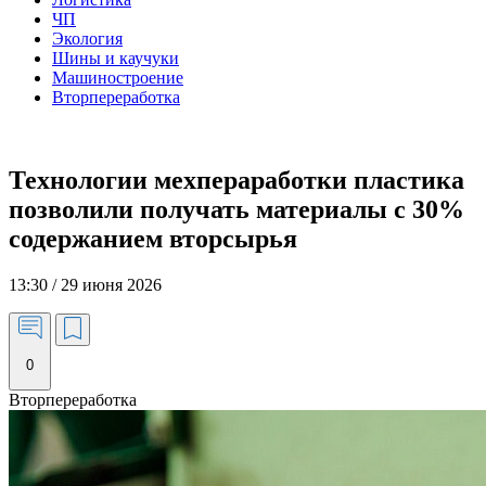
ЧП
Экология
Шины и каучуки
Машиностроение
Вторпереработка
Технологии мехпераработки пластика
позволили получать материалы с 30%
содержанием вторсырья
13:30 / 29 июня 2026
0