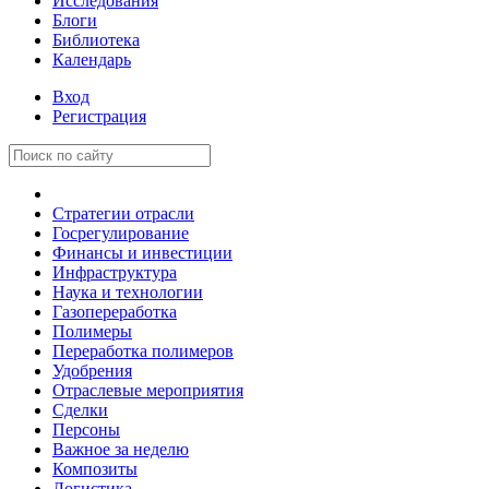
Исследования
Блоги
Библиотека
Календарь
Вход
Регистрация
Стратегии отрасли
Госрегулирование
Финансы и инвестиции
Инфраструктура
Наука и технологии
Газопереработка
Полимеры
Переработка полимеров
Удобрения
Отраслевые мероприятия
Сделки
Персоны
Важное за неделю
Композиты
Логистика