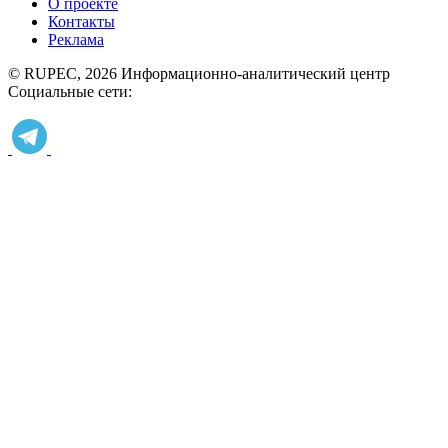
О проекте
Контакты
Реклама
© RUPEC, 2026
Информационно-аналитический центр
Социальные сети: