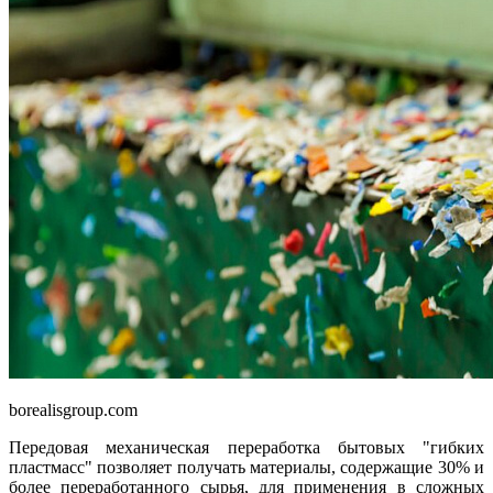
borealisgroup.com
Передовая механическая переработка бытовых "гибких
пластмасс" позволяет получать материалы, содержащие 30% и
более переработанного сырья, для применения в сложных