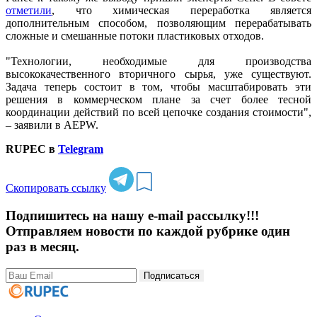
отметили
, что химическая переработка является
дополнительным способом, позволяющим перерабатывать
сложные и смешанные потоки пластиковых отходов.
"Технологии, необходимые для производства
высококачественного вторичного сырья, уже существуют.
Задача теперь состоит в том, чтобы масштабировать эти
решения в коммерческом плане за счет более тесной
координации действий по всей цепочке создания стоимости",
– заявили в AEPW.
RUPEC в
Telegram
Скопировать ссылку
Подпишитесь на нашу e-mail рассылку!!!
Отправляем новости по каждой рубрике один
раз в месяц.
Подписаться