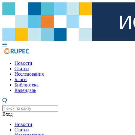
Новости
Статьи
Исследования
Блоги
Библиотека
Календарь
Вход
Новости
Статьи