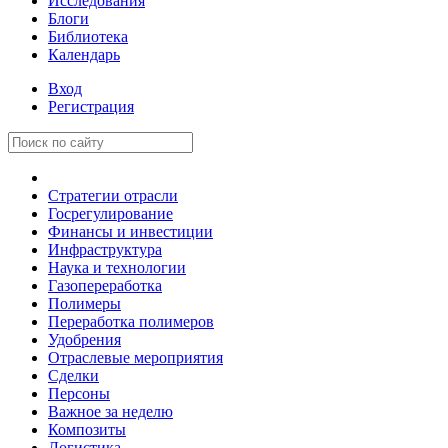
Исследования
Блоги
Библиотека
Календарь
Вход
Регистрация
Стратегии отрасли
Госрегулирование
Финансы и инвестиции
Инфраструктура
Наука и технологии
Газопереработка
Полимеры
Переработка полимеров
Удобрения
Отраслевые мероприятия
Сделки
Персоны
Важное за неделю
Композиты
Логистика