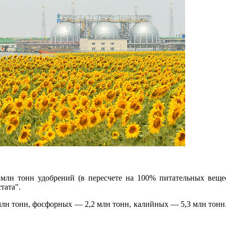
8 млн тонн удобрений (в пересчете на 100% питательных веще
тата".
 млн тонн, фосфорных — 2,2 млн тонн, калийных — 5,3 млн тонн