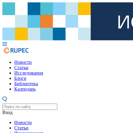
Новости
Статьи
Исследования
Блоги
Библиотека
Календарь
Вход
Новости
Статьи