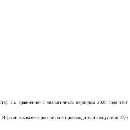
ств). По сравнению с аналогичным периодом 2025 года этот
. В физическом весе российские производители выпустили 27,6