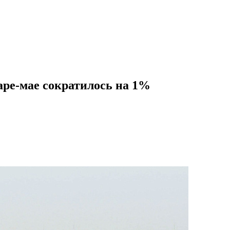
аре-мае сократилось на 1%