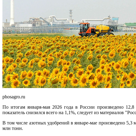
phosagro.ru
По итогам января-мая 2026 года в России произведено 12,
показатель снизился всего на 1,1%, следует из материалов "Росс
В том числе азотных удобрений в январе-мае произведено 5,3
млн тонн.