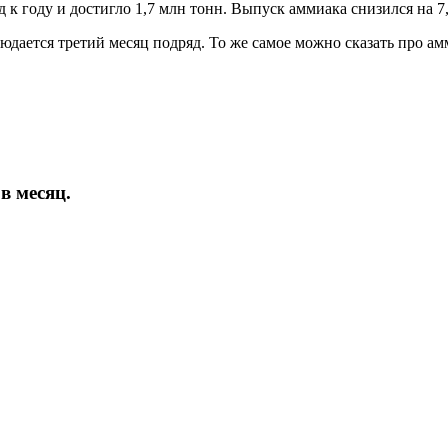
 к году и достигло 1,7 млн тонн. Выпуск аммиака снизился на 7,
дается третий месяц подряд. То же самое можно сказать про амм
в месяц.