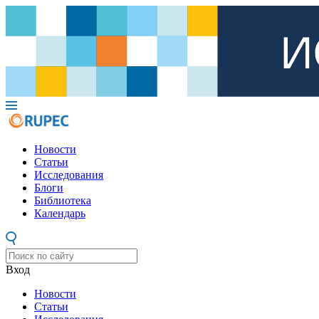
Новости
Статьи
Исследования
Блоги
Библиотека
Календарь
Вход
Новости
Статьи