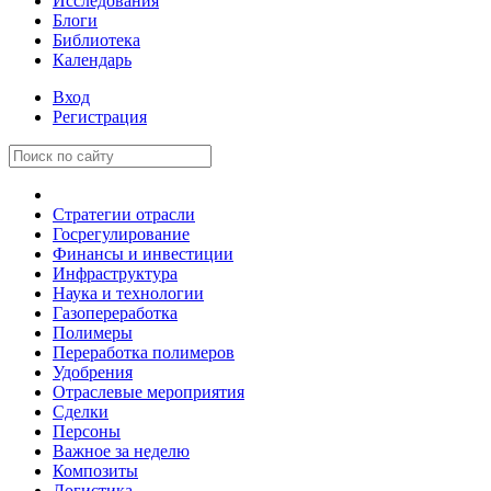
Исследования
Блоги
Библиотека
Календарь
Вход
Регистрация
Стратегии отрасли
Госрегулирование
Финансы и инвестиции
Инфраструктура
Наука и технологии
Газопереработка
Полимеры
Переработка полимеров
Удобрения
Отраслевые мероприятия
Сделки
Персоны
Важное за неделю
Композиты
Логистика