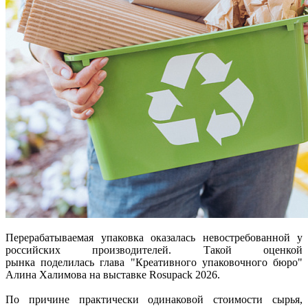
Перерабатываемая упаковка оказалась невостребованной у
российских производителей. Такой оценкой
рынка поделилась глава "Креативного упаковочного бюро"
Алина Халимова на выставке Rosupack 2026.
По причине практически одинаковой стоимости сырья,