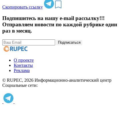
Скопировать ссылку
Подпишитесь на нашу e-mail рассылку!!!
Отправляем новости по каждой рубрике один
раз в месяц.
Подписаться
О проекте
Контакты
Реклама
© RUPEC, 2026
Информационно-аналитический центр
Социальные сети: