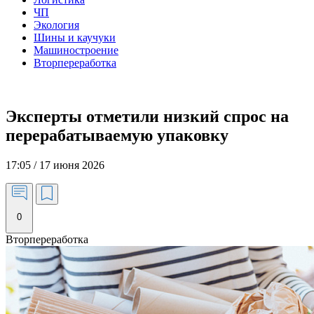
ЧП
Экология
Шины и каучуки
Машиностроение
Вторпереработка
Эксперты отметили низкий спрос на
перерабатываемую упаковку
17:05 / 17 июня 2026
0