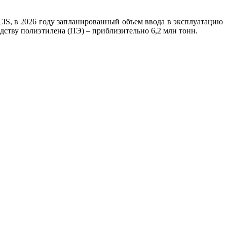
CIS, в 2026 году запланированный объем ввода в эксплуатацию
ству полиэтилена (ПЭ) – приблизительно 6,2 млн тонн.