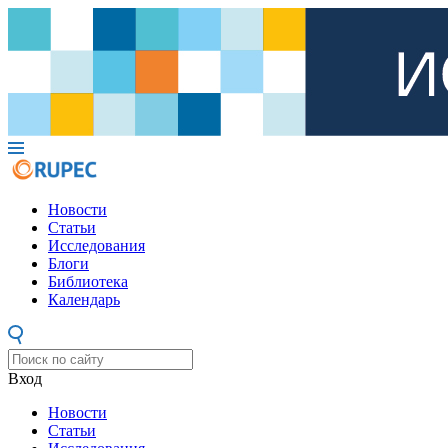
Новости
Статьи
Исследования
Блоги
Библиотека
Календарь
Вход
Новости
Статьи