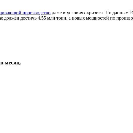
щивающий производство
даже в условиях кризиса. По данным I
 должен достичь 4,55 млн тонн, а новых мощностей по производ
в месяц.