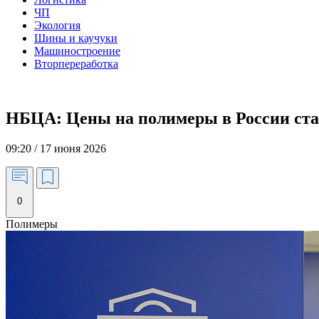
ЧП
Экология
Шины и каучуки
Машиностроение
Вторпереработка
НБЦА: Цены на полимеры в России стаб
09:20 / 17 июня 2026
0