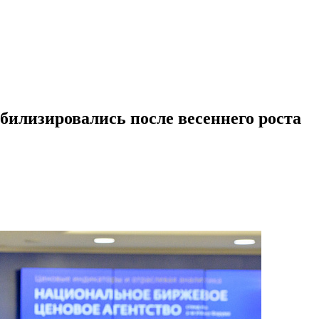
илизировались после весеннего роста