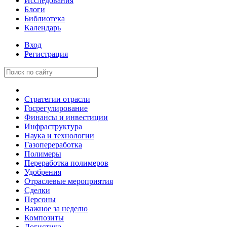
Исследования
Блоги
Библиотека
Календарь
Вход
Регистрация
Стратегии отрасли
Госрегулирование
Финансы и инвестиции
Инфраструктура
Наука и технологии
Газопереработка
Полимеры
Переработка полимеров
Удобрения
Отраслевые мероприятия
Сделки
Персоны
Важное за неделю
Композиты
Логистика