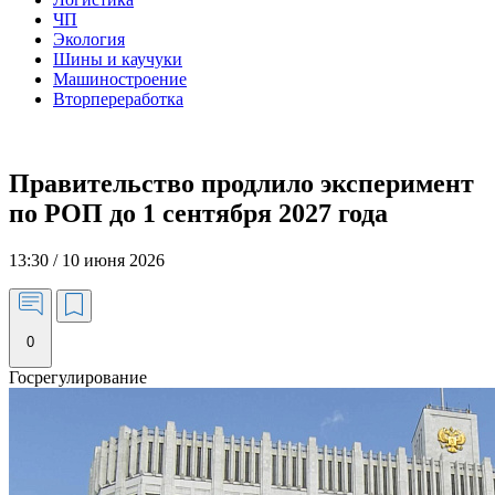
ЧП
Экология
Шины и каучуки
Машиностроение
Вторпереработка
Правительство продлило эксперимент
по РОП до 1 сентября 2027 года
13:30 / 10 июня 2026
0