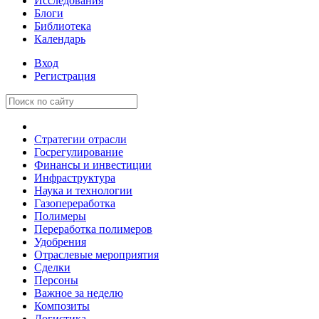
Исследования
Блоги
Библиотека
Календарь
Вход
Регистрация
Стратегии отрасли
Госрегулирование
Финансы и инвестиции
Инфраструктура
Наука и технологии
Газопереработка
Полимеры
Переработка полимеров
Удобрения
Отраслевые мероприятия
Сделки
Персоны
Важное за неделю
Композиты
Логистика