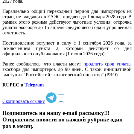
2027 года.
Параллельно общий переходный период для импортеров из
стран, не входящих в ЕАЭС, продлен до 1 января 2028 года. В
рамках этого режима действуют льготные условия: отсрочка
уплаты экосбора до 15 апреля следующего года и упрощенная
отчетность.
Постановление вступает в силу с 1 сентября 2026 года, за
исключением пункта 2, который действует со дня
официального опубликования (1 июня 2026 года).
Ранее сообщалось, что власти могут
продлить срок уплаты
экосбора для импортеров до 90 дней. С такой инициативой
выступил "Российский экологический оператор" (РЭО).
RUPEC в
Telegram
Скопировать ссылку
Подпишитесь на нашу e-mail рассылку!!!
Отправляем новости по каждой рубрике один
раз в месяц.