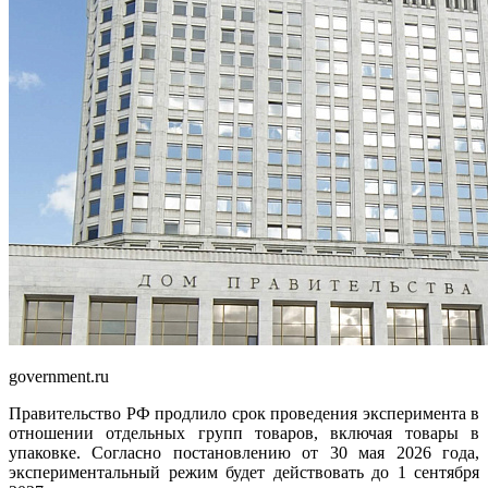
government.ru
Правительство РФ продлило срок проведения эксперимента в
отношении отдельных групп товаров, включая товары в
упаковке. Согласно постановлению от 30 мая 2026 года,
экспериментальный режим будет действовать до 1 сентября