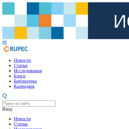
Новости
Статьи
Исследования
Блоги
Библиотека
Календарь
Вход
Новости
Статьи