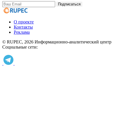
Подписаться
О проекте
Контакты
Реклама
© RUPEC, 2026
Информационно-аналитический центр
Социальные сети: