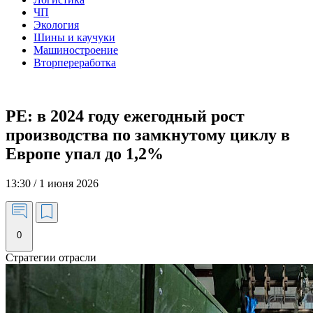
ЧП
Экология
Шины и каучуки
Машиностроение
Вторпереработка
PE: в 2024 году ежегодный рост
производства по замкнутому циклу в
Европе упал до 1,2%
13:30 / 1 июня 2026
0