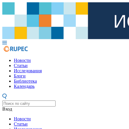
Новости
Статьи
Исследования
Блоги
Библиотека
Календарь
Вход
Новости
Статьи