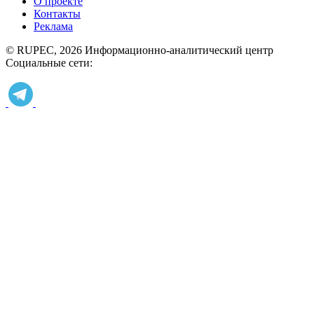
О проекте
Контакты
Реклама
© RUPEC, 2026
Информационно-аналитический центр
Социальные сети: