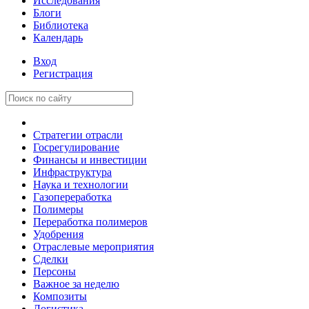
Исследования
Блоги
Библиотека
Календарь
Вход
Регистрация
Стратегии отрасли
Госрегулирование
Финансы и инвестиции
Инфраструктура
Наука и технологии
Газопереработка
Полимеры
Переработка полимеров
Удобрения
Отраслевые мероприятия
Сделки
Персоны
Важное за неделю
Композиты
Логистика