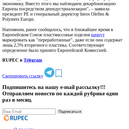
экономику. Вместо этого мы наблюдаем декарбонизацию
Европы посредством деиндустриализации", – заявила
президент PE и генеральный директор Ineos Olefins &
Polymers Europe.
Напомним, ранее сообщалось, что в ближайшее время в
Европейском Союзе пластмассовые изделия
начнут
маркировать как "переработанные", даже если они содержат
лишь 2,5% вторичного пластика. Соответствующее
определение было принято Европейской Комиссией.
RUPEC в
Telegram
Скопировать ссылку
Подпишитесь на нашу e-mail рассылку!!!
Отправляем новости по каждой рубрике один
раз в месяц.
Подписаться