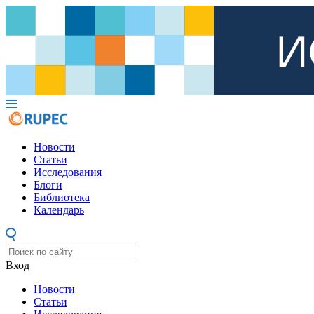
Новости
Статьи
Исследования
Блоги
Библиотека
Календарь
Вход
Новости
Статьи