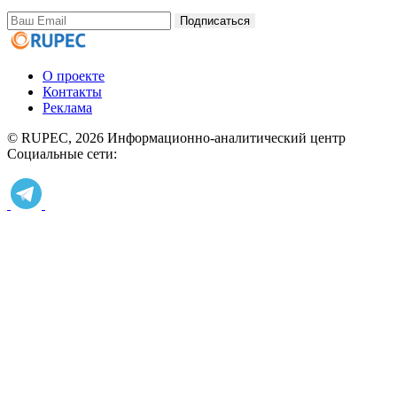
Подписаться
О проекте
Контакты
Реклама
© RUPEC, 2026
Информационно-аналитический центр
Социальные сети: