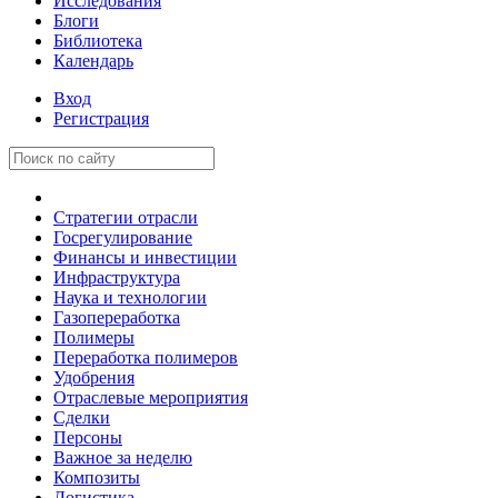
Исследования
Блоги
Библиотека
Календарь
Вход
Регистрация
Стратегии отрасли
Госрегулирование
Финансы и инвестиции
Инфраструктура
Наука и технологии
Газопереработка
Полимеры
Переработка полимеров
Удобрения
Отраслевые мероприятия
Сделки
Персоны
Важное за неделю
Композиты
Логистика