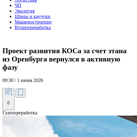
ЧП
Экология
Шины и каучуки
Машиностроение
Вторпереработка
Проект развития КОСа за счет этана
из Оренбурга вернулся в активную
фазу
09:30 / 1 июня 2026
0