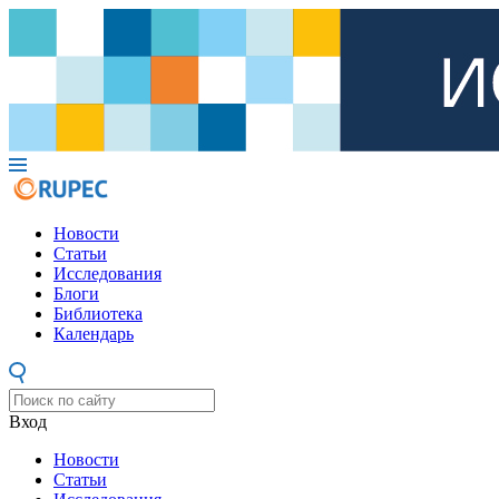
Новости
Статьи
Исследования
Блоги
Библиотека
Календарь
Вход
Новости
Статьи