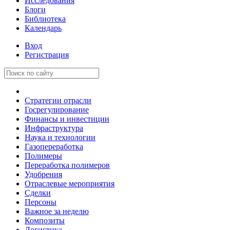
Исследования
Блоги
Библиотека
Календарь
Вход
Регистрация
Стратегии отрасли
Госрегулирование
Финансы и инвестиции
Инфраструктура
Наука и технологии
Газопереработка
Полимеры
Переработка полимеров
Удобрения
Отраслевые мероприятия
Сделки
Персоны
Важное за неделю
Композиты
Логистика