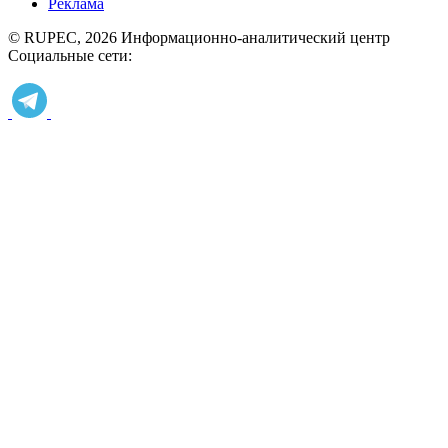
Реклама
© RUPEC, 2026
Информационно-аналитический центр
Социальные сети: