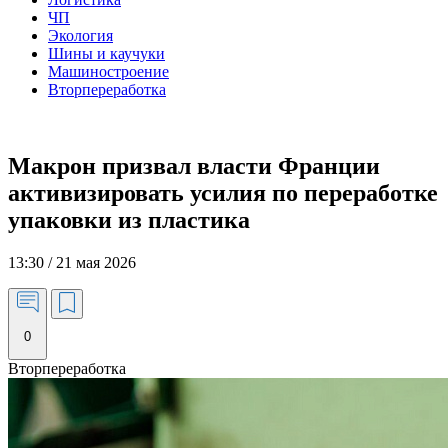
ЧП
Экология
Шины и каучуки
Машиностроение
Вторпереработка
Макрон призвал власти Франции
активизировать усилия по переработке
упаковки из пластика
13:30 / 21 мая 2026
0