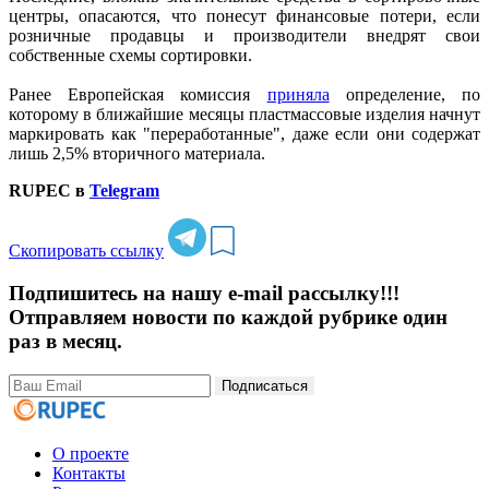
центры, опасаются, что понесут финансовые потери, если
розничные продавцы и производители внедрят свои
собственные схемы сортировки.
Ранее Европейская комиссия
приняла
определение, по
которому в ближайшие месяцы пластмассовые изделия начнут
маркировать как "переработанные", даже если они содержат
лишь 2,5% вторичного материала.
RUPEC в
Telegram
Скопировать ссылку
Подпишитесь на нашу e-mail рассылку!!!
Отправляем новости по каждой рубрике один
раз в месяц.
Подписаться
О проекте
Контакты