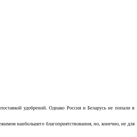
оставкой удобрений. Однако Россия и Беларусь не попали в
ежимом наибольшего благоприятствования, но, конечно, не для