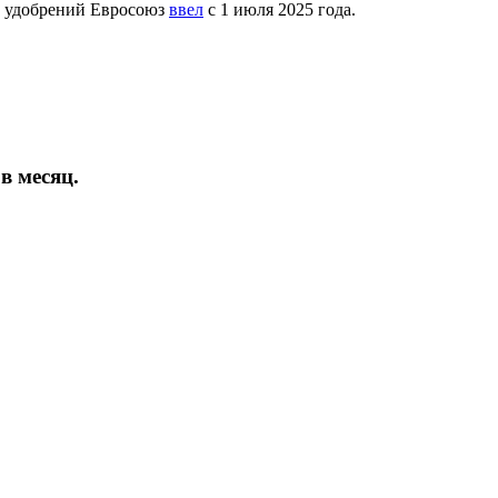
 удобрений Евросоюз
ввел
с 1 июля 2025 года.
в месяц.