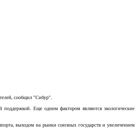
телей, сообщил "Сибур".
й поддержкой. Еще одним фактором являются экологические
импорта, выходом на рынки союзных государств и увеличением