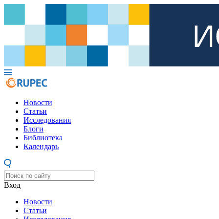
Новости
Статьи
Исследования
Блоги
Библиотека
Календарь
Вход
Новости
Статьи