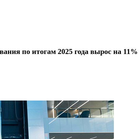
ания по итогам 2025 года вырос на 11%