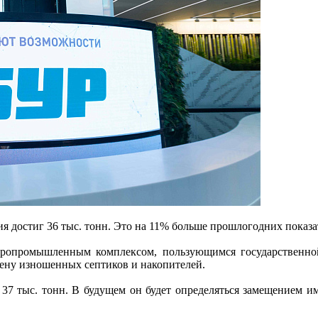
я достиг 36 тыс. тонн. Это на 11% больше прошлогодних показа
агропромышленным комплексом, пользующимся государственно
ену изношенных септиков и накопителей.
 37 тыс. тонн. В будущем он будет определяться замещением 