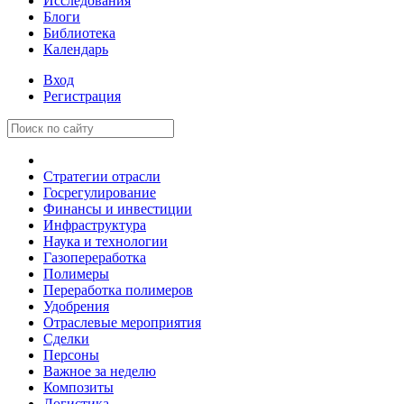
Исследования
Блоги
Библиотека
Календарь
Вход
Регистрация
Стратегии отрасли
Госрегулирование
Финансы и инвестиции
Инфраструктура
Наука и технологии
Газопереработка
Полимеры
Переработка полимеров
Удобрения
Отраслевые мероприятия
Сделки
Персоны
Важное за неделю
Композиты
Логистика