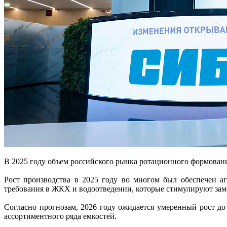
В 2025 году объем российского рынка ротационного формовани
Рост производства в 2025 году во многом был обеспечен 
требования в ЖКХ и водоотведении, которые стимулируют зам
Согласно прогнозам, 2026 году ожидается умеренный рост до
ассортиментного ряда емкостей.