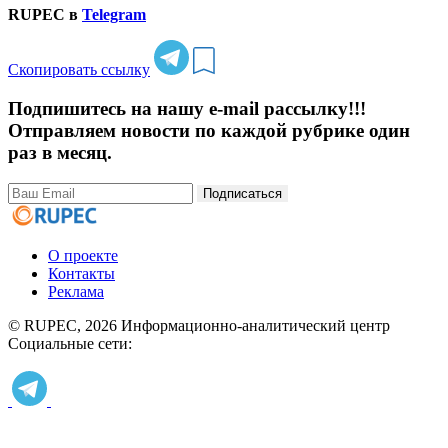
RUPEC в
Telegram
Скопировать ссылку
Подпишитесь на нашу e-mail рассылку!!!
Отправляем новости по каждой рубрике один
раз в месяц.
Подписаться
О проекте
Контакты
Реклама
© RUPEC, 2026
Информационно-аналитический центр
Социальные сети: