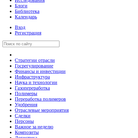
Исследования
Блоги
Библиотека
Календарь
Вход
Регистрация
Стратегии отрасли
Госрегулирование
Финансы и инвестиции
Инфраструктура
Наука и технологии
Газопереработка
Полимеры
Переработка полимеров
Удобрения
Отраслевые мероприятия
Сделки
Персоны
Важное за неделю
Композиты
Логистика