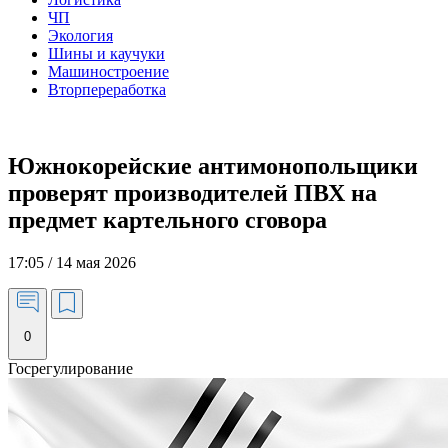
ЧП
Экология
Шины и каучуки
Машиностроение
Вторпереработка
Южнокорейские антимонопольщики
проверят производителей ПВХ на
предмет картельного сговора
17:05 / 14 мая 2026
0