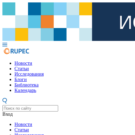
Новости
Статьи
Исследования
Блоги
Библиотека
Календарь
Вход
Новости
Статьи