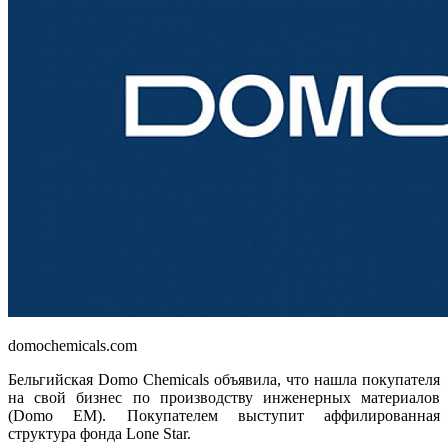
domochemicals.com
Бельгийская Domo Chemicals объявила, что нашла покупателя
на свой бизнес по производству инженерных материалов
(Domo EM). Покупателем выступит аффилированная
структура фонда Lone Star.