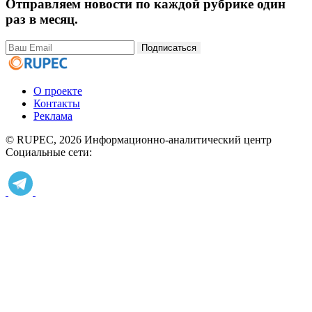
Отправляем новости по каждой рубрике один
раз в месяц.
Подписаться
О проекте
Контакты
Реклама
© RUPEC, 2026
Информационно-аналитический центр
Социальные сети: