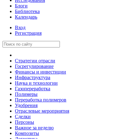
Исследования
Блоги
Библиотека
Календарь
Вход
Регистрация
Стратегии отрасли
Госрегулирование
Финансы и инвестиции
Инфраструктура
Наука и технологии
Газопереработка
Полимеры
Переработка полимеров
Удобрения
Отраслевые мероприятия
Сделки
Персоны
Важное за неделю
Композиты
Логистика