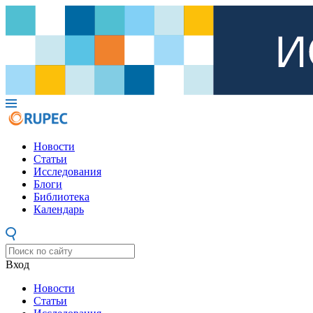
Новости
Статьи
Исследования
Блоги
Библиотека
Календарь
Вход
Новости
Статьи