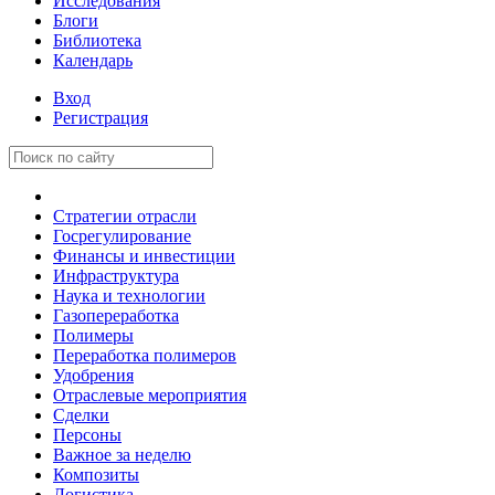
Исследования
Блоги
Библиотека
Календарь
Вход
Регистрация
Стратегии отрасли
Госрегулирование
Финансы и инвестиции
Инфраструктура
Наука и технологии
Газопереработка
Полимеры
Переработка полимеров
Удобрения
Отраслевые мероприятия
Сделки
Персоны
Важное за неделю
Композиты
Логистика