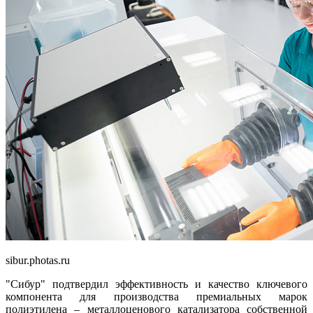
sibur.photas.ru
"Сибур" подтвердил эффективность и качество ключевого
компонента для производства премиальных марок
полиэтилена – металлоценового катализатора собственной