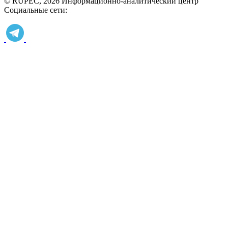
© RUPEC, 2026
Информационно-аналитический центр
Социальные сети: