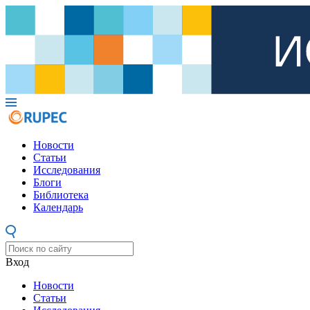
Новости
Статьи
Исследования
Блоги
Библиотека
Календарь
Вход
Новости
Статьи