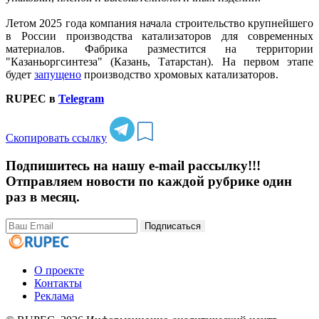
Летом 2025 года компания начала строительство крупнейшего
в России производства катализаторов для современных
материалов. Фабрика разместится на территории
"Казаньоргсинтеза" (Казань, Татарстан). На первом этапе
будет
запущено
производство хромовых катализаторов.
RUPEC в
Telegram
Скопировать ссылку
Подпишитесь на нашу e-mail рассылку!!!
Отправляем новости по каждой рубрике один
раз в месяц.
Подписаться
О проекте
Контакты
Реклама