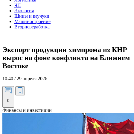
ЧП
Экология
Шины и каучуки
Машиностроение
Вторпереработка
Экспорт продукции химпрома из КНР
вырос на фоне конфликта на Ближнем
Востоке
10:40 / 29 апреля 2026
0