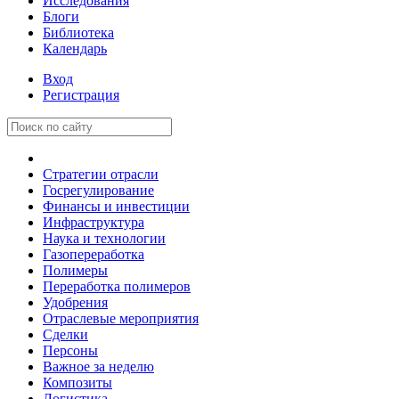
Исследования
Блоги
Библиотека
Календарь
Вход
Регистрация
Стратегии отрасли
Госрегулирование
Финансы и инвестиции
Инфраструктура
Наука и технологии
Газопереработка
Полимеры
Переработка полимеров
Удобрения
Отраслевые мероприятия
Сделки
Персоны
Важное за неделю
Композиты
Логистика