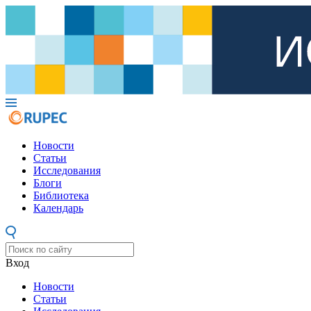
Новости
Статьи
Исследования
Блоги
Библиотека
Календарь
Вход
Новости
Статьи