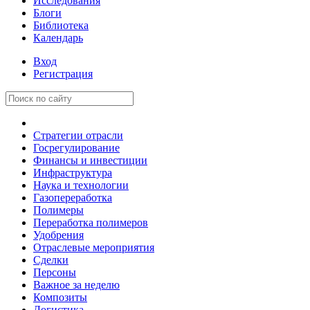
Исследования
Блоги
Библиотека
Календарь
Вход
Регистрация
Стратегии отрасли
Госрегулирование
Финансы и инвестиции
Инфраструктура
Наука и технологии
Газопереработка
Полимеры
Переработка полимеров
Удобрения
Отраслевые мероприятия
Сделки
Персоны
Важное за неделю
Композиты
Логистика