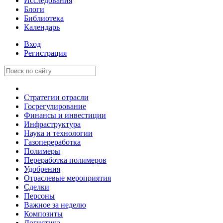
Исследования
Блоги
Библиотека
Календарь
Вход
Регистрация
Стратегии отрасли
Госрегулирование
Финансы и инвестиции
Инфраструктура
Наука и технологии
Газопереработка
Полимеры
Переработка полимеров
Удобрения
Отраслевые мероприятия
Сделки
Персоны
Важное за неделю
Композиты
Логистика