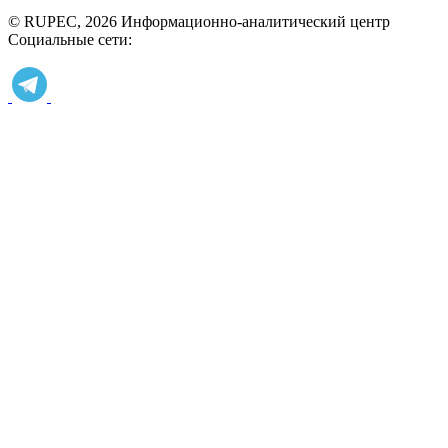
© RUPEC, 2026
Информационно-аналитический центр
Социальные сети: