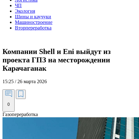
ЧП
Экология
Шины и каучуки
Машиностроение
Вторпереработка
Компании Shell и Eni выйдут из
проекта ГПЗ на месторождении
Карачаганак
15:25 / 26 марта 2026
0