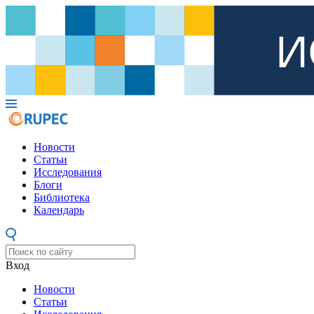
Новости
Статьи
Исследования
Блоги
Библиотека
Календарь
Вход
Новости
Статьи