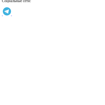
Социальные сети: