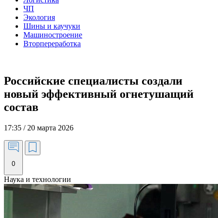
ЧП
Экология
Шины и каучуки
Машиностроение
Вторпереработка
Российские специалисты создали
новый эффективный огнетушащий
состав
17:35 / 20 марта 2026
0