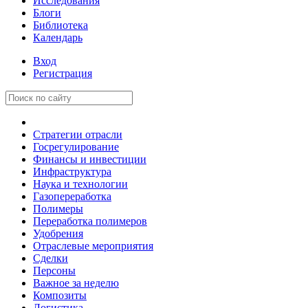
Исследования
Блоги
Библиотека
Календарь
Вход
Регистрация
Стратегии отрасли
Госрегулирование
Финансы и инвестиции
Инфраструктура
Наука и технологии
Газопереработка
Полимеры
Переработка полимеров
Удобрения
Отраслевые мероприятия
Сделки
Персоны
Важное за неделю
Композиты
Логистика