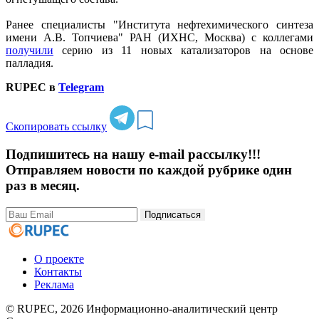
Ранее специалисты "Института нефтехимического синтеза
имени А.В. Топчиева" РАН (ИХНС, Москва) с коллегами
получили
серию из 11 новых катализаторов на основе
палладия.
RUPEC в
Telegram
Скопировать ссылку
Подпишитесь на нашу e-mail рассылку!!!
Отправляем новости по каждой рубрике один
раз в месяц.
Подписаться
О проекте
Контакты
Реклама
© RUPEC, 2026
Информационно-аналитический центр