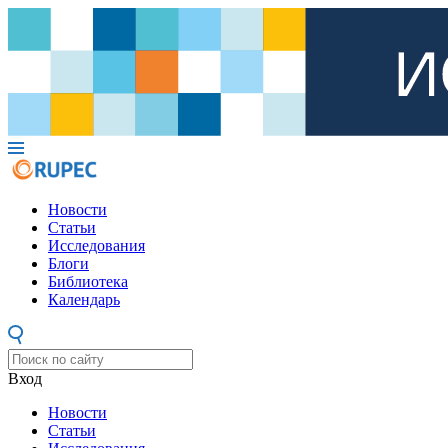
Новости
Статьи
Исследования
Блоги
Библиотека
Календарь
Вход
Новости
Статьи