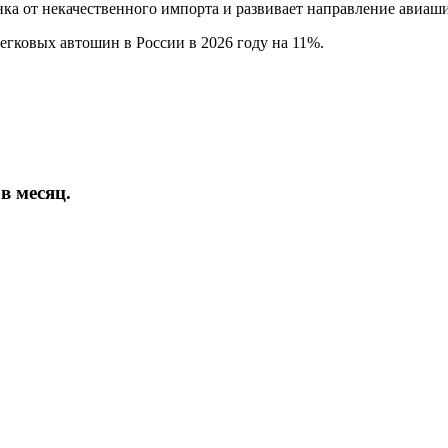
нка от некачественного импорта и развивает направление авиа
егковых автошин в России в 2026 году на 11%.
в месяц.