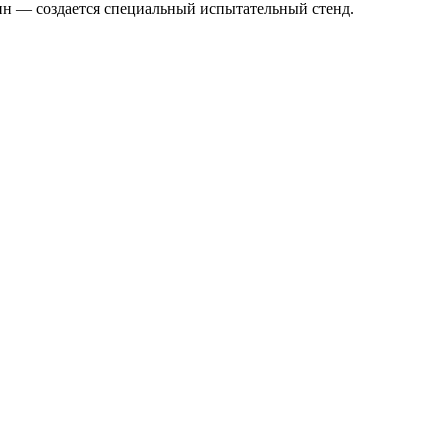
шин — создается специальный испытательный стенд.