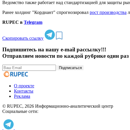
Ведомство также работает над стандартизацией для защиты ры
Ранее холдинг "Кордиант" спрогнозировал
рост производства
л
RUPEC в
Telegram
Скопировать ссылку
Подпишитесь на нашу e-mail рассылку!!!
Отправляем новости по каждой рубрике один раз 
Подписаться
О проекте
Контакты
Реклама
© RUPEC, 2026
Информационно-аналитический центр
Социальные сети: