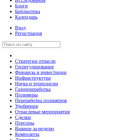
Исследования
Блоги
Библиотека
Календарь
Вход
Регистрация
Стратегии отрасли
Госрегулирование
Финансы и инвестиции
Инфраструктура
Наука и технологии
Газопереработка
Полимеры
Переработка полимеров
Удобрения
Отраслевые мероприятия
Сделки
Персоны
Важное за неделю
Композиты
Логистика