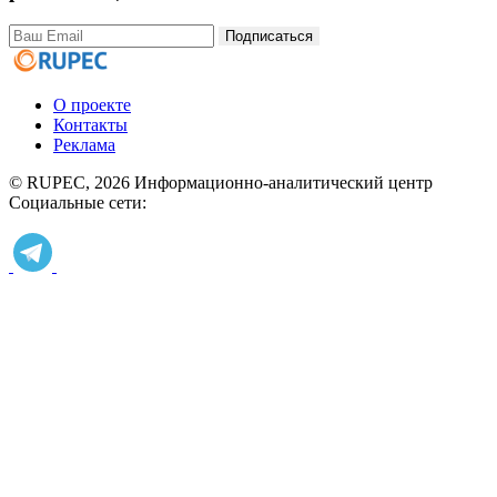
Подписаться
О проекте
Контакты
Реклама
© RUPEC, 2026
Информационно-аналитический центр
Социальные сети: