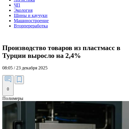
ЧП
Экология
Шины и каучуки
Машиностроение
Вторпереработка
Производство товаров из пластмасс в
Турции выросло на 2,4%
08:05 / 23 декабря 2025
0