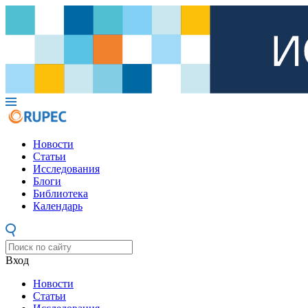
Новости
Статьи
Исследования
Блоги
Библиотека
Календарь
Вход
Новости
Статьи