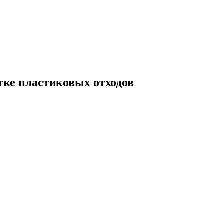
отке пластиковых отходов