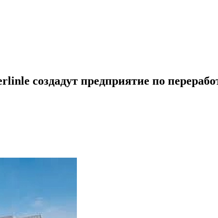
rlinle создадут предприятие по перераб