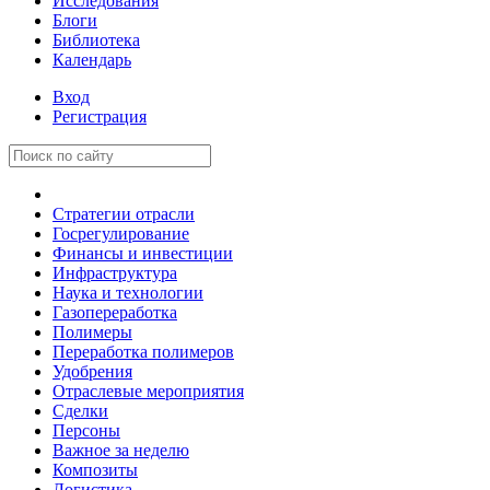
Исследования
Блоги
Библиотека
Календарь
Вход
Регистрация
Стратегии отрасли
Госрегулирование
Финансы и инвестиции
Инфраструктура
Наука и технологии
Газопереработка
Полимеры
Переработка полимеров
Удобрения
Отраслевые мероприятия
Сделки
Персоны
Важное за неделю
Композиты
Логистика