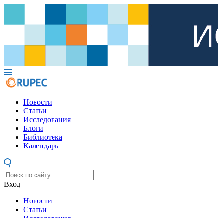
Новости
Статьи
Исследования
Блоги
Библиотека
Календарь
Вход
Новости
Статьи