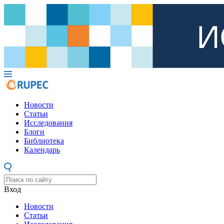
Новости
Статьи
Исследования
Блоги
Библиотека
Календарь
Вход
Новости
Статьи