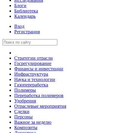
Исследования
Блоги
Библиотека
Календарь
Вход
Регистрация
Стратегии отрасли
Госрегулирование
Финансы и инвестиции
Инфраструктура
Наука и технологии
Газопереработка
Полимеры
Переработка полимеров
Удобрения
Отраслевые мероприятия
Сделки
Персоны
Важное за неделю
Композиты
Логистика