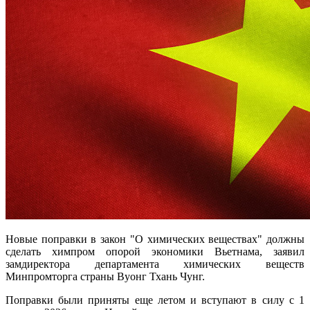
Новые поправки в закон "О химических веществах" должны
сделать химпром опорой экономики Вьетнама, заявил
замдиректора департамента химических веществ
Минпромторга страны Вуонг Тхань Чунг.
Поправки были приняты еще летом и вступают в силу с 1