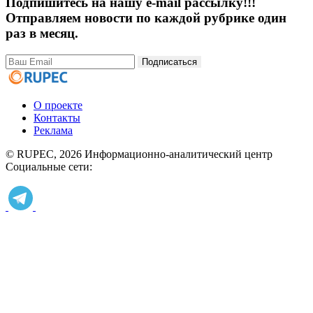
Подпишитесь на нашу e-mail рассылку!!!
Отправляем новости по каждой рубрике один
раз в месяц.
Подписаться
О проекте
Контакты
Реклама
© RUPEC, 2026
Информационно-аналитический центр
Социальные сети: