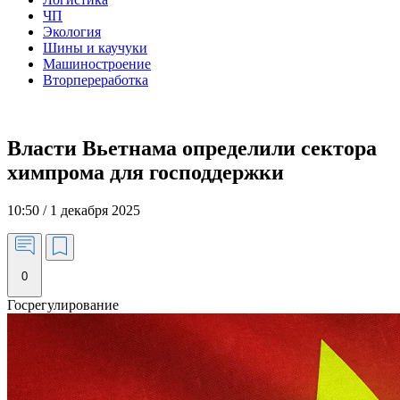
ЧП
Экология
Шины и каучуки
Машиностроение
Вторпереработка
Власти Вьетнама определили сектора
химпрома для господдержки
10:50 / 1 декабря 2025
0