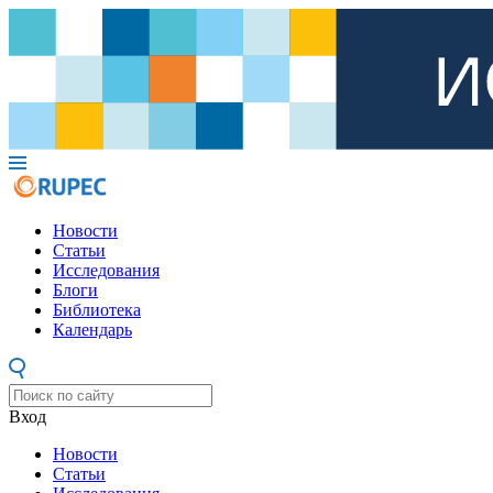
Новости
Статьи
Исследования
Блоги
Библиотека
Календарь
Вход
Новости
Статьи