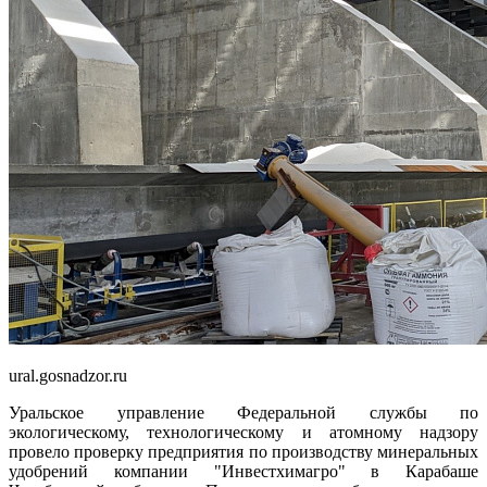
ural.gosnadzor.ru
Уральское управление Федеральной службы по
экологическому, технологическому и атомному надзору
провело проверку предприятия по производству минеральных
удобрений компании "Инвестхимагро" в Карабаше