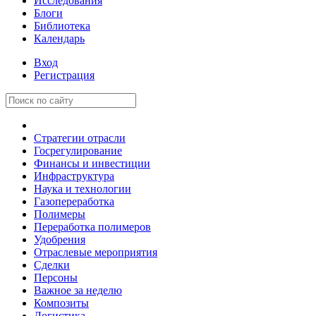
Исследования
Блоги
Библиотека
Календарь
Вход
Регистрация
Стратегии отрасли
Госрегулирование
Финансы и инвестиции
Инфраструктура
Наука и технологии
Газопереработка
Полимеры
Переработка полимеров
Удобрения
Отраслевые мероприятия
Сделки
Персоны
Важное за неделю
Композиты
Логистика