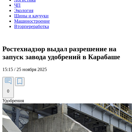
ЧП
Экология
Шины и каучуки
Машиностроение
Вторпереработка
Ростехнадзор выдал разрешение на
запуск завода удобрений в Карабаше
15:15 / 25 ноября 2025
0