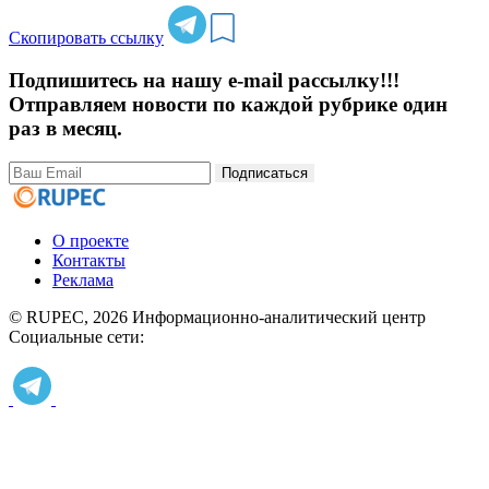
Скопировать ссылку
Подпишитесь на нашу e-mail рассылку!!!
Отправляем новости по каждой рубрике один
раз в месяц.
Подписаться
О проекте
Контакты
Реклама
© RUPEC, 2026
Информационно-аналитический центр
Социальные сети: