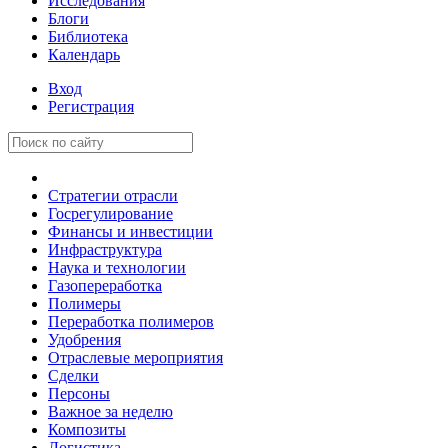
Исследования
Блоги
Библиотека
Календарь
Вход
Регистрация
Стратегии отрасли
Госрегулирование
Финансы и инвестиции
Инфраструктура
Наука и технологии
Газопереработка
Полимеры
Переработка полимеров
Удобрения
Отраслевые мероприятия
Сделки
Персоны
Важное за неделю
Композиты
Логистика