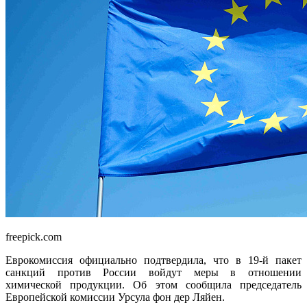
freepick.com
Еврокомиссия официально подтвердила, что в 19-й пакет
санкций против России войдут меры в отношении
химической продукции. Об этом сообщила председатель
Европейской комиссии Урсула фон дер Ляйен.