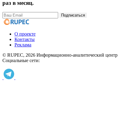
раз в месяц.
Подписаться
О проекте
Контакты
Реклама
© RUPEC, 2026
Информационно-аналитический центр
Социальные сети: