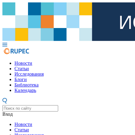
Новости
Статьи
Исследования
Блоги
Библиотека
Календарь
Вход
Новости
Статьи