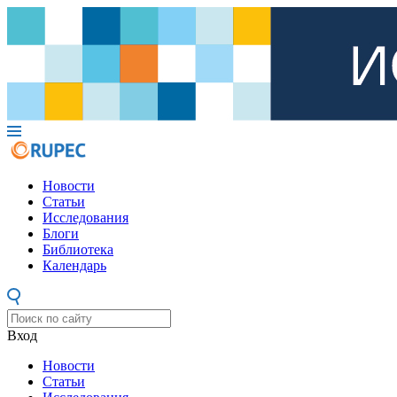
Новости
Статьи
Исследования
Блоги
Библиотека
Календарь
Вход
Новости
Статьи