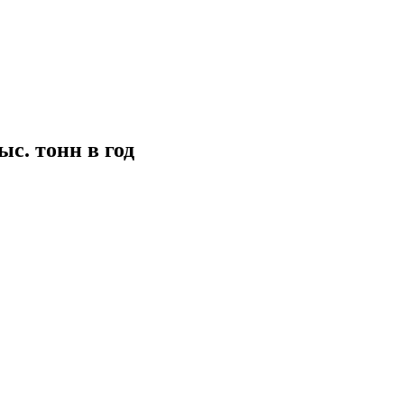
с. тонн в год