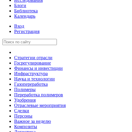
Исследования
Блоги
Библиотека
Календарь
Вход
Регистрация
Стратегии отрасли
Госрегулирование
Финансы и инвестиции
Инфраструктура
Наука и технологии
Газопереработка
Полимеры
Переработка полимеров
Удобрения
Отраслевые мероприятия
Сделки
Персоны
Важное за неделю
Композиты
Логистика