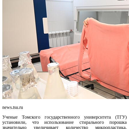
news.tsu.ru
Ученые Томского государственного университета (ТГУ)
установили, что использование стирального порошка
значительно увеличивает количество микропластика,