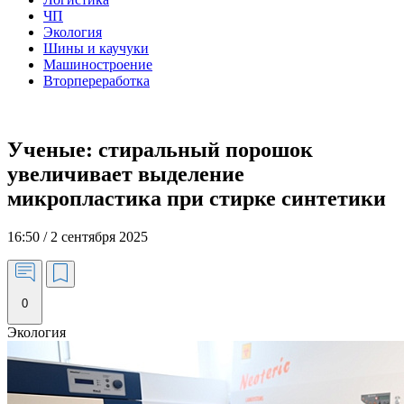
ЧП
Экология
Шины и каучуки
Машиностроение
Вторпереработка
Ученые: стиральный порошок
увеличивает выделение
микропластика при стирке синтетики
16:50 / 2 сентября 2025
0