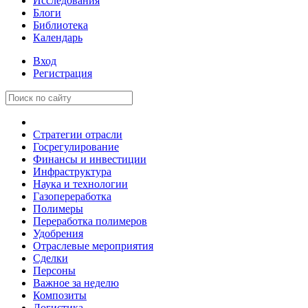
Исследования
Блоги
Библиотека
Календарь
Вход
Регистрация
Стратегии отрасли
Госрегулирование
Финансы и инвестиции
Инфраструктура
Наука и технологии
Газопереработка
Полимеры
Переработка полимеров
Удобрения
Отраслевые мероприятия
Сделки
Персоны
Важное за неделю
Композиты
Логистика