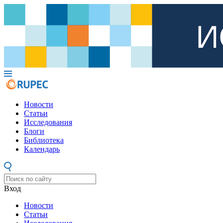
Новости
Статьи
Исследования
Блоги
Библиотека
Календарь
Вход
Новости
Статьи