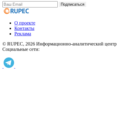
Подписаться
О проекте
Контакты
Реклама
© RUPEC, 2026
Информационно-аналитический центр
Социальные сети: