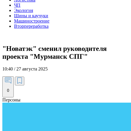
ЧП
Экология
Шины и каучуки
Машиностроение
Вторпереработка
"Новатэк" сменил руководителя
проекта "Мурманск СПГ"
10:40 / 27 августа 2025
0