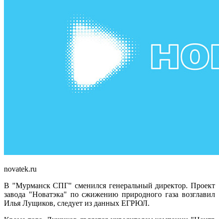
novatek.ru
В "Мурманск СПГ" сменился генеральный директор. Проект
завода "Новатэка" по сжижению природного газа возглавил
Илья Лущиков, следует из данных ЕГРЮЛ.