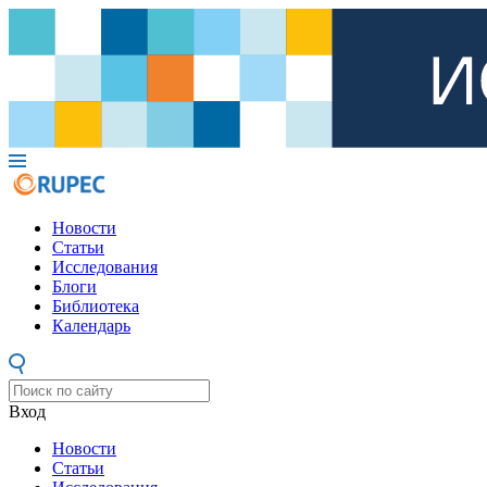
Новости
Статьи
Исследования
Блоги
Библиотека
Календарь
Вход
Новости
Статьи